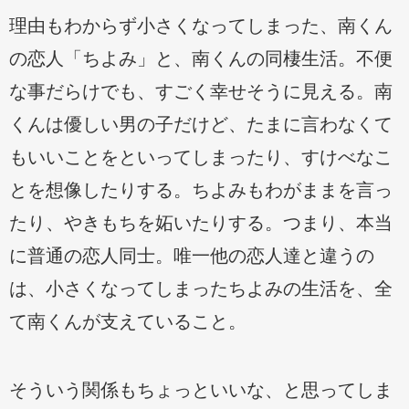
理由もわからず小さくなってしまった、南くん
の恋人「ちよみ」と、南くんの同棲生活。不便
な事だらけでも、すごく幸せそうに見える。南
くんは優しい男の子だけど、たまに言わなくて
もいいことをといってしまったり、すけべなこ
とを想像したりする。ちよみもわがままを言っ
たり、やきもちを妬いたりする。つまり、本当
に普通の恋人同士。唯一他の恋人達と違うの
は、小さくなってしまったちよみの生活を、全
て南くんが支えていること。
そういう関係もちょっといいな、と思ってしま