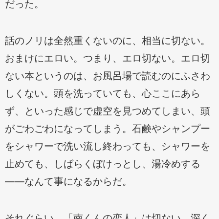
だった。
話のノリは全然重くないのに、相当に切ない。
おまけにエロい。つまり、エロ切ない。エロ切
ない本というのは、お風呂場で読むのにふさわ
しくない。頭を洗っていても、心ここにあら
ず、といった感じで虚空を見つめてしまい、頭
がごわごわになってしまう。石鹸やシャンプー
をシャワーで洗い流し終わっても、シャワーを
止めても、しばらくぼけっとし、湯冷めする
——なんて事になるからだ。
それぐらい、「南くんの恋人」は切ない。深く