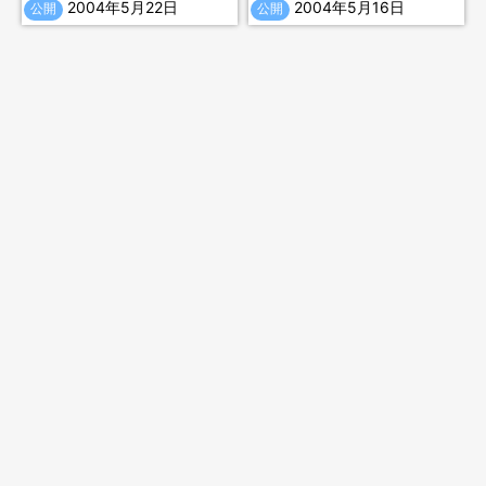
2004年5月22日
2004年5月16日
公開
公開