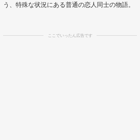
う、特殊な状況にある普通の恋人同士の物語。