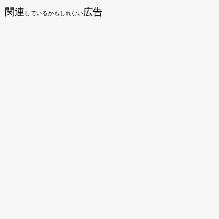
関連
広告
しているかもしれない