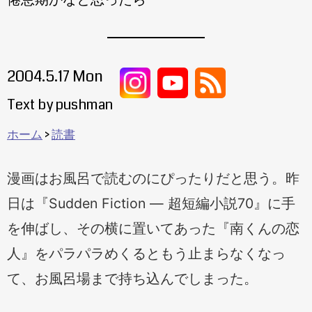
2004.5.17 Mon
Text by pushman
ホーム
読書
漫画はお風呂で読むのにぴったりだと思う。昨
日は『Sudden Fiction ― 超短編小説70』に手
を伸ばし、その横に置いてあった『南くんの恋
人』をパラパラめくるともう止まらなくなっ
て、お風呂場まで持ち込んでしまった。