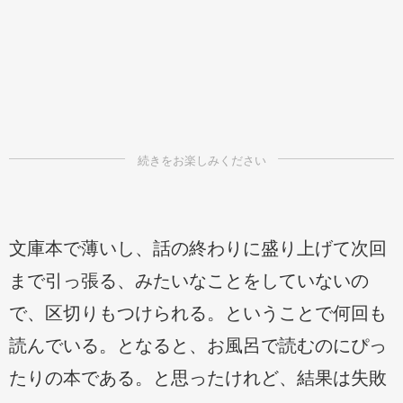
文庫本で薄いし、話の終わりに盛り上げて次回
まで引っ張る、みたいなことをしていないの
で、区切りもつけられる。ということで何回も
読んでいる。となると、お風呂で読むのにぴっ
たりの本である。と思ったけれど、結果は失敗