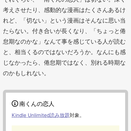
考えさせたり、感動的な漫画はたくさんあるけ
れど、「切ない」という漫画はそんなに思い当
たらない。付き合いが長くなり、「ちょっと倦
怠期なのかな」なんて事を感じている人が読む
と、相当くるのではないだろうか。なんにも感
じなかったら、倦怠期ではなく、別れる時期な
のかもしれない。
南くんの恋人
Kindle Unlimited読み放題
対象。