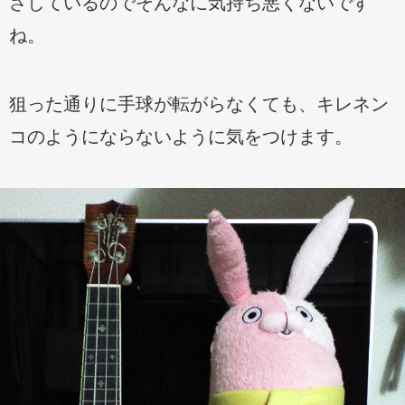
さしているのでそんなに気持ち悪くないです
ね。
狙った通りに手球が転がらなくても、キレネン
コのようにならないように気をつけます。