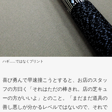
ハギ……ではなくプリント
喜び勇んで早速撞こうとすると、お店のスタッ
フの方曰く「それはただの棒きれ。店の芝キュ
ーの方がいいよ」とのこと。「まだまだ道具の
善し悪しが分かるレベルではないので、それで