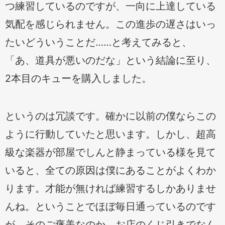
つ練習しているのですが、一向に上達している
気配を感じられません。この進歩の遅さはいっ
たいどういうことだ……と考えてみると、
「あ、道具が悪いのだな」という結論に至り、
2本目のキューを購入しました。
というのは冗談です。確かに以前の僕ならこの
ように行動していたと思います。しかし、超高
級な楽器が部屋でしんと静まっている様を見て
いると、全ての原因は僕にあることがよくわか
ります。才能が無ければ練習するしかありませ
んね。ということでほぼ毎日通っているのです
が、そのご褒美なのか、お店のくじ引きでなん