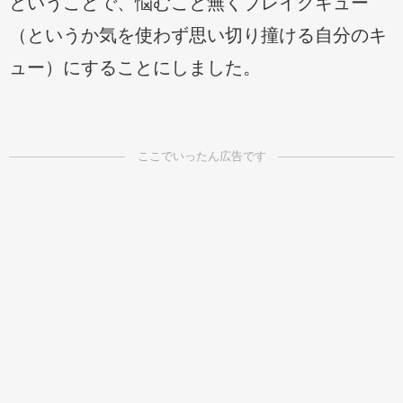
ということで、悩むこと無くブレイクキュー
（というか気を使わず思い切り撞ける自分のキ
ュー）にすることにしました。