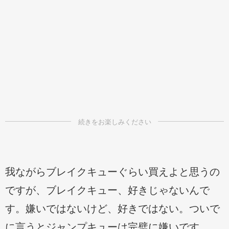
我ながらブレイクキューぐらい買えよと思うの
ですが、ブレイクキュー、好きじゃないんで
す。嫌いではないけど、好きではない。ついで
に言うとジャンプキューは完璧に嫌いです