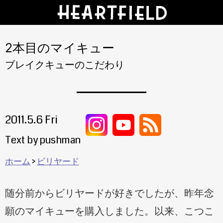
2本目のマイキュー
ブレイクキューのこだわり
2011.5.6 Fri
Text by pushman
ホーム
ビリヤード
随分前からビリヤードが好きでしたが、昨年念
願のマイキューを購入しました。以来、こつこ