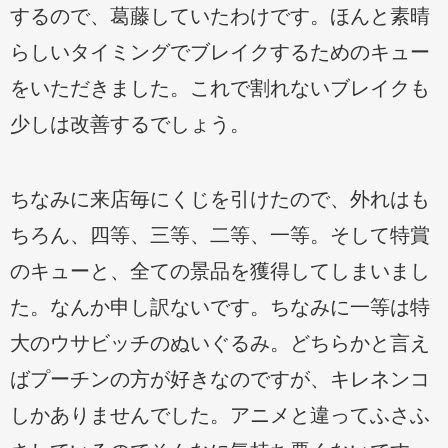
するので、葛藤していたわけです。ほんと素晴
らしいタイミングでブレイクするためのキュー
をいただきました。これで割れないブレイクも
少しは改善するでしょう。
ちなみに来店毎にくじを引けたので、外れはも
ちろん、四等、三等、二等、一等。そして特賞
のキューと、全ての景品を獲得してしまいまし
た。なんか申し訳ないです。ちなみに一等は特
大のウサビッチのぬいぐるみ。どちらかと言え
ばプーチンの方が好きなのですが、キレネンコ
しかありませんでした。アニメと違ってふさふ