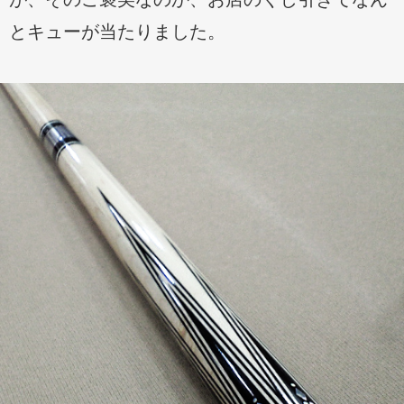
とキューが当たりました。