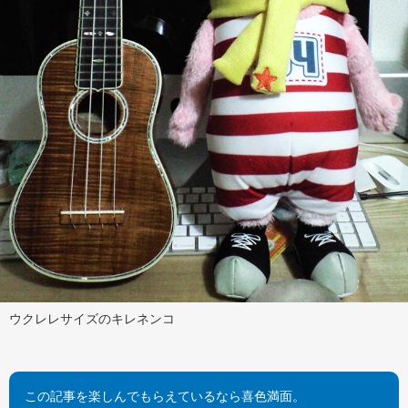
ウクレレサイズのキレネンコ
この記事を楽しんでもらえているなら喜色満面。