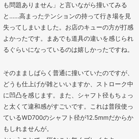
も問題ありません」と言いながら撞いてみる
と……高まったテンションの持って行き場を見
失ってしまいました。お店のキューの方が打感
よかったです。まあでも道具の違いを感じられ
るぐらいになっているのは嬉しかったですね。
そのまましばらく普通に撞いていたのですが、
どうも仕上げが雑といいますか、ストローク中
に凹凸を感じます。また、シャフト径もちょっ
と太くて違和感がすごいです。これは普段使っ
ているWD700のシャフト径が12.5mmだからか
もしれませんが。