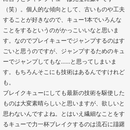
（笑）。個人的な傾向として、古いものや工夫
することが好きなので、キュー1本でいろんな
ことをするというのがかっこいいなと思いま
す。なのでプレイキューでジャンプするのはす
ごいと思うのですが、ジャンプするためのキュ
ーでジャンプしてもな……と思ってしまいま
す。もちろんそこにも技術はあるんですけれど
も。
ブレイクキューにしても最新の技術を駆使した
ものは大変素晴らしいと思いますが、欲しいと
思わないんですよね。とはいえ繊細なことをす
るキューで力一杯ブレイクするのは流石に躊躇