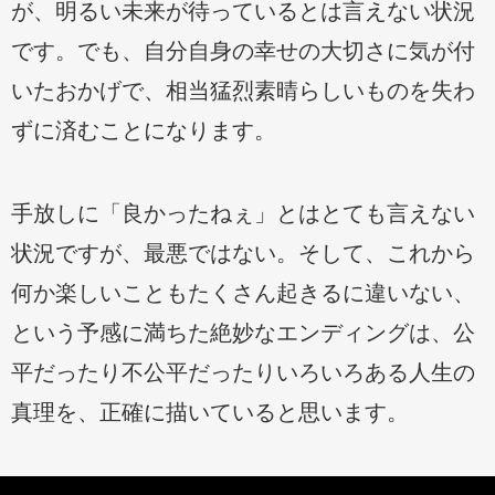
が、明るい未来が待っているとは言えない状況
です。でも、自分自身の幸せの大切さに気が付
いたおかげで、相当猛烈素晴らしいものを失わ
ずに済むことになります。
手放しに「良かったねぇ」とはとても言えない
状況ですが、最悪ではない。そして、これから
何か楽しいこともたくさん起きるに違いない、
という予感に満ちた絶妙なエンディングは、公
平だったり不公平だったりいろいろある人生の
真理を、正確に描いていると思います。