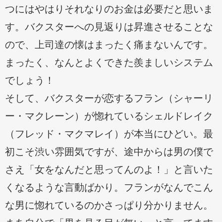
つにはやはりそれなりのお金は必要だと思いま
す。バクスターへの見返りは昇進させることな
ので、上司達の懐はまったく痛まないんです。
まったく、なんとよくできた羨ましいシステム
でしょう！
そして、バクスターが恋するフラン（シャーリ
ー・マクレーン）が惚れているシェルドレイク
（フレッド・マクマレイ）が本当にひどい。最
初こそ渋い雰囲気ですが、途中からは男の僕で
さえ「女をなんだと思ってんのよ！」と言いた
くなるような言動ばかり。フランがなんでこん
な男に惚れているのかさっぱり分かりません。