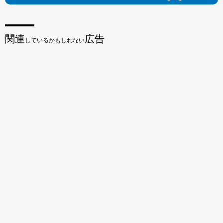
関連
広告
しているかもしれない