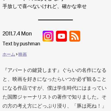
手放しで喜べないけれど、確かな幸せ
2011.7.4 Mon
Text by pushman
ホーム
映画
『アパートの鍵貸します』ぐらいの名作になる
と、映画を好きになったらいつか必ず観ること
になる作品ですが、僕は学生時代にはまってい
た国際ジャーナリストの著作で知りました。そ
の方の考え方にどっぷり浸り、「豚は死ね！」