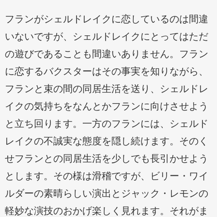
フランがシェルドレイクに恋しているのは間違
いないですが、シェルドレイクにとってはただ
の遊びであることも間違いありません。フラン
に恋するバクスターはその事実を知りながら、
フランと束の間の同居生活を送り、シェルドレ
イクの気持ちをなんとかフランに向けさせよう
と立ち回ります。一方のフランには、シェルド
レイクの不誠実な態度を隠し続けます。そのく
せフランとの同居生活を少しでも長引かせよう
とします。その様は滑稽ですが、ビリー・ワイ
ルダーの素晴らしい演出とジャック・レモンの
軽妙な演技のおかげ楽しく見れます。それがま