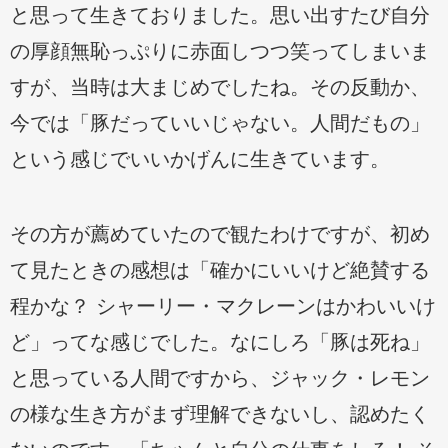
と思って生きておりました。思い出すたび自分
の厚顔無恥っぷりに赤面しつつ笑ってしまいま
すが、当時は大まじめでしたね。その反動か、
今では「豚だっていいじゃない。人間だもの」
という感じでいいかげんに生きています。
その方が薦めていたので観たわけですが、初め
て見たときの感想は「確かにいいけど絶賛する
程かな？ シャーリー・マクレーンはかわいいけ
ど」ってな感じでした。なにしろ「豚は死ね」
と思っている人間ですから、ジャック・レモン
の様な生き方がまず理解できないし、認めたく