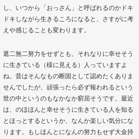
し、いつから「おっさん」と呼ばれるのかドキ
ドキしながら生きるころになると、さすがに考
えや感じることも変わります。
遮二無二努力をせずとも、それなりに幸せそう
に生きている（様に見える）人っていますよ
ね。昔はそんなもの断固として認めたくありま
せんでしたが、頑張ったら必ず報われるという
世の中というのもなかなか窮屈そうです。最近
は、のほほんと幸せそうに生きている人を知る
とほっとするというか、なんか楽しい気分にな
ります。もしほんとになんの努力もせず大金持