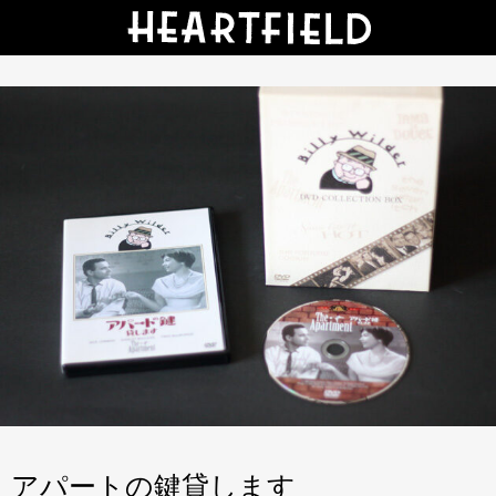
アパートの鍵貸します