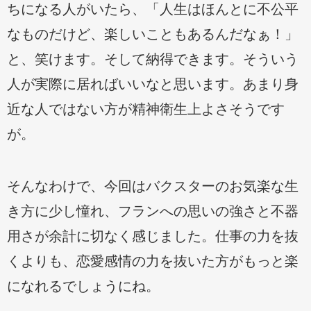
ちになる人がいたら、「人生はほんとに不公平
なものだけど、楽しいこともあるんだなぁ！」
と、笑けます。そして納得できます。そういう
人が実際に居ればいいなと思います。あまり身
近な人ではない方が精神衛生上よさそうです
が。
そんなわけで、今回はバクスターのお気楽な生
き方に少し憧れ、フランへの思いの強さと不器
用さが余計に切なく感じました。仕事の力を抜
くよりも、恋愛感情の力を抜いた方がもっと楽
になれるでしょうにね。