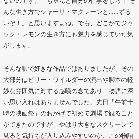
ないのです。「ちゃんと自分の仕事をしろ！ そ
んな生き方でシャーリ・マクレーンと……ずる
いぞ！」と思いますよね。でも、どこかでジャ
ック・レモンの生き方にも魅力を感じていた気
がします。
そんな訳で好きな作品ではありましたが、その
大部分はビリー・ワイルダーの演出や脚本の軽
妙な雰囲気に対する感嘆の念であり、物語に深
い思い入れはありませんでした。先日「午前十
時の映画祭」のおかげで初めて劇場で観ること
ができたのですが、やはり大きなスクリーンで
見ると気持ちが入り込みやすいのか、この物語