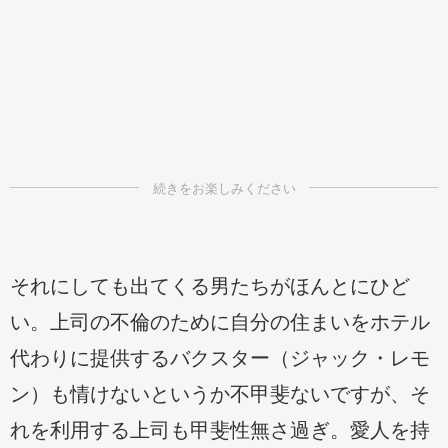
それにしても出てくる男たちがほんとにひど
い。上司の不倫のために自分の住まいをホテル
代わりに提供するバクスター（ジャック・レモ
ン）も情けないというか不甲斐ないですが、そ
れを利用する上司も甲斐性無さ過ぎ。愛人を持