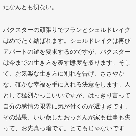
たなんとも切ない。
バクスターの頑張りでフランとシェルドレイク
はめでたく結ばれます。シェルドレイクは再び
アパートの鍵を要求するのですが、バクスター
は今までの生き方を覆す態度を取ります。そし
て、お気楽な生き方に別れを告げ、ささやか
な、確かな幸福を手に入れる決意をします。人
として猛烈かっこいいですが、はっきり言って
自分の感情の限界に気が付くのが遅すぎです。
その結果、いい歳したおっさんが家も仕事も失
って、お先真っ暗です。とてもじゃないです