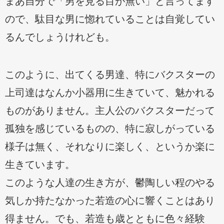
まあ自分で「男を見る目が無い」と言ってます
ので、駄目な男に惚れていることは自覚してい
るんでしょうけれども。
このように、出てくる男達、特にバクスターの
上司達はなんか小器用に生きていて、魅かれる
ものがありません。主人公のバクスターだって
孤独を感じているものの、特に寂しがっている
様子は無く、それなりに楽しく、というか楽に
生きています。
このような人達の生き方が、鬱陶しい程のやる
気しか持たなかった若造の心に響くことはあり
得ません。でも、若造も歳とともに色々経験