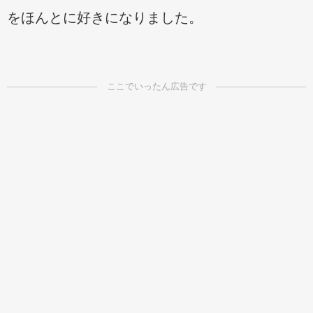
をほんとに好きになりました。