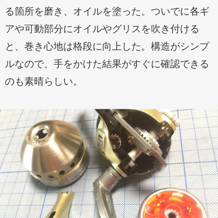
る箇所を磨き、オイルを塗った。ついでに各ギ
アや可動部分にオイルやグリスを吹き付ける
と、巻き心地は格段に向上した。構造がシンプ
ルなので、手をかけた結果がすぐに確認できる
のも素晴らしい。