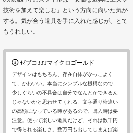
技術を加えて楽しむ」という方向に向いた気が
する。気が合う道具を手に入れた感じが、とて
もうれしい。
ゼブコ33Tマイクロゴールド
デザインはもちろん、存在自体がかっこよく
て、かわいい。本当にシンプルな機構なので、
少しぐらいの不具合は自分でなんとかできるん
じゃないかと思わせてくれる。文字通り桁違い
の高額になっている時があるので、購入時は要
注意。使って楽しい道具だけど、それは数千円
で得られる楽しさ。数万円も出してしまえば楽