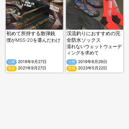
初めて所持する散弾銃
渓流釣りにおすすめの完
全防水ソックス
僕がMSS-20を選んだわけ
濡れないウェットウェーデ
ィングを求めて
2019年9月27日
2019年8月29日
公開
公開
2021年9月27日
2023年5月22日
更新
更新