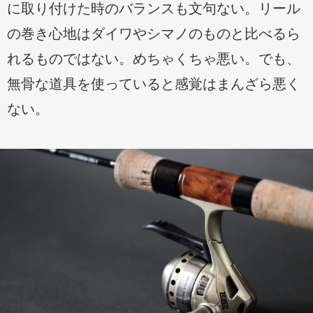
に取り付けた時のバランスも文句ない。リール
の巻き心地はダイワやシマノのものと比べるら
れるものではない。めちゃくちゃ悪い。でも、
無骨な道具を使っていると感覚はまんざら悪く
ない。