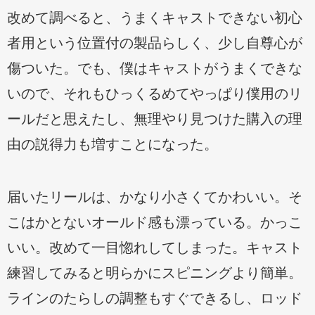
改めて調べると、うまくキャストできない初心
者用という位置付の製品らしく、少し自尊心が
傷ついた。でも、僕はキャストがうまくできな
いので、それもひっくるめてやっぱり僕用のリ
ールだと思えたし、無理やり見つけた購入の理
由の説得力も増すことになった。
届いたリールは、かなり小さくてかわいい。そ
こはかとないオールド感も漂っている。かっこ
いい。改めて一目惚れしてしまった。キャスト
練習してみると明らかにスピニングより簡単。
ラインのたらしの調整もすぐできるし、ロッド