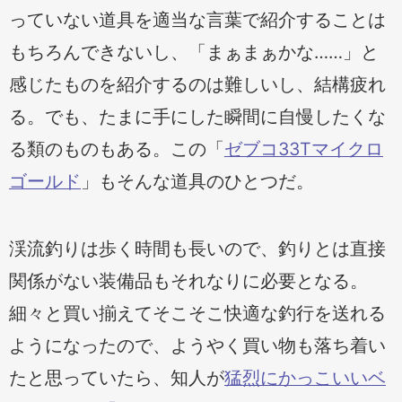
っていない道具を適当な言葉で紹介することは
もちろんできないし、「まぁまぁかな……」と
感じたものを紹介するのは難しいし、結構疲れ
る。でも、たまに手にした瞬間に自慢したくな
る類のものもある。この「
ゼブコ33Tマイクロ
ゴールド
」もそんな道具のひとつだ。
渓流釣りは歩く時間も長いので、釣りとは直接
関係がない装備品もそれなりに必要となる。
細々と買い揃えてそこそこ快適な釣行を送れる
ようになったので、ようやく買い物も落ち着い
たと思っていたら、知人が
猛烈にかっこいいベ