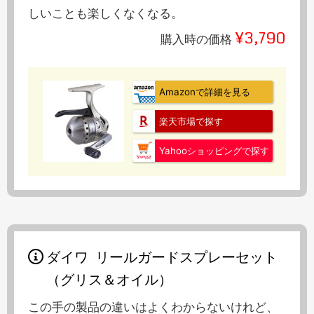
しいことも楽しくなくなる。
¥3,790
購入時の価格
Amazonで詳細を見る
楽天市場で探す
Yahooショッピングで探す
ダイワ リールガードスプレーセット
（グリス＆オイル）
この手の製品の違いはよくわからないけれど、