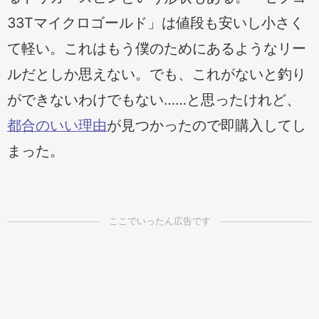
33Tマイクロゴールド」は値段も安いし小さく
て軽い。これはもう僕のためにあるようなリー
ルだとしか思えない。でも、これがないと釣り
ができないわけでもない……と思ったけれど、
都合のいい理由
が見つかったので即購入してし
まった。