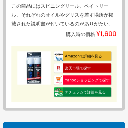
この商品にはスピニングリール、ベイトリー
ル、それぞれのオイルやグリスを差す場所が掲
載された説明書が付いているのがありがたい。
¥1,600
購入時の価格
Amazonで詳細を見る
楽天市場で探す
Yahooショッピングで探す
ナチュラムで詳細を見る