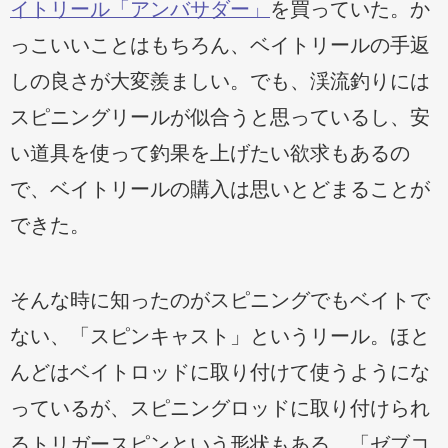
イトリール「アンバサダー」
を買っていた。か
っこいいことはもちろん、ベイトリールの手返
しの良さが大変羨ましい。でも、渓流釣りには
スピニングリールが似合うと思っているし、安
い道具を使って釣果を上げたい欲求もあるの
で、ベイトリールの購入は思いとどまることが
できた。
そんな時に知ったのがスピニングでもベイトで
ない、「スピンキャスト」というリール。ほと
んどはベイトロッドに取り付けて使うようにな
っているが、スピニングロッドに取り付けられ
るトリガースピンという形状もある。「ゼブコ