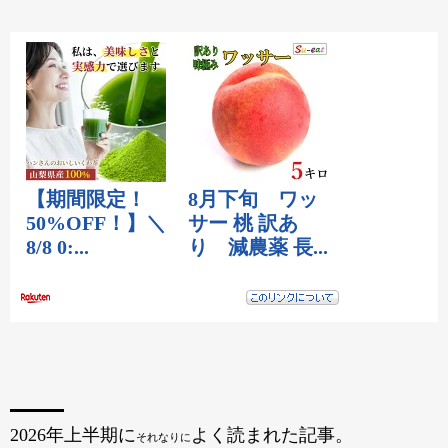
2026年上半期に
よく読まれた記事。
それなりに