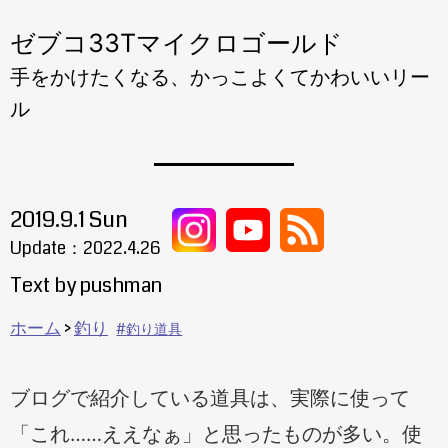
ゼブコ33Tマイクロゴールド
手をかけたくなる、かっこよくてかわいいリー
ル
2019.9.1 Sun
Update：
2022.4.26
Text by pushman
ホーム
釣り
釣り道具
ブログで紹介している道具は、実際に使って
「これ……ええなぁ」と思ったものが多い。使