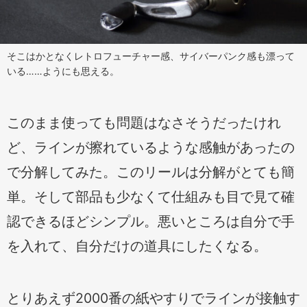
そこはかとなくレトロフューチャー感、サイバーパンク感も漂って
いる……ようにも思える。
このまま使っても問題はなさそうだったけれ
ど、ラインが擦れているような感触があったの
で分解してみた。このリールは分解がとても簡
単。そして部品も少なくて仕組みも目で見て確
認できるほどシンプル。悪いところは自分で手
を入れて、自分だけの道具にしたくなる。
とりあえず2000番の紙やすりでラインが接触す