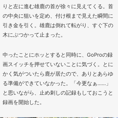
りと左に進む雄鹿の首が徐々に見えてくる。首
の中央に狙いを定め、付け根まで見えた瞬間に
引き金を引く。雄鹿は倒れて転がり、すぐ下の
木にぶつかって止まった。
中ったことにホッとすると同時に、GoProの録
画スイッチを押せていないことに気づく。とに
かく気がついたら鹿が居たので、ありとあらゆ
る準備ができていなかった。「今更なぁ……」
と思いながら、止め刺しの記録もしておこうと
録画を開始した。