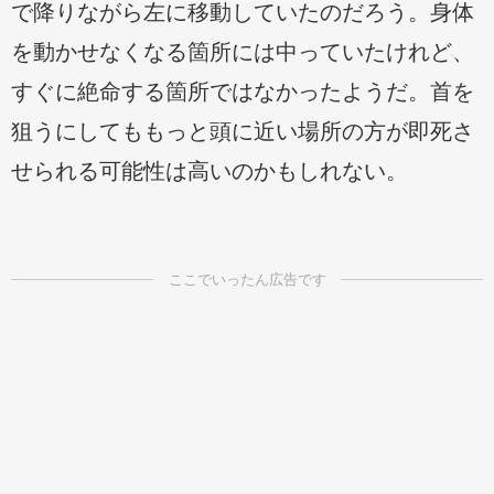
で降りながら左に移動していたのだろう。身体
を動かせなくなる箇所には中っていたけれど、
すぐに絶命する箇所ではなかったようだ。首を
狙うにしてももっと頭に近い場所の方が即死さ
せられる可能性は高いのかもしれない。