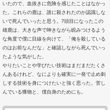
いたので、血抜きに危険を感じたことはなかっ
た。これらの鹿は、誰に殺されたのか認識しな
いで死んでいったと思う。7頭目になったこの
雄鹿は、大きな声で呻きながら睨みつけるよう
な角度で僕に目線を向けて、「俺を殺している
のはお前なんだな」と確認しながら死んでいっ
たような気がした。
やりたいことや学びたい技術はまだまだたくさ
んあるけれど、なによりも確実に一発で止め刺
しする技術を身につけたいと強く思った。苦し
んでいる獲物と、僕自身のためにも。