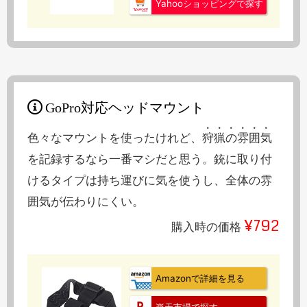
Yahooショッピングで探す
GoPro対応ヘッドマウント
色々なマウントを使ったけれど、
狩猟の雰囲気
を記録するなら一番マシだと思う。銃に取り付
けるタイプは持ち運びに気を使うし、全体の雰
囲気が伝わりにくい。
¥792
購入時の価格
Amazonで詳細を見る