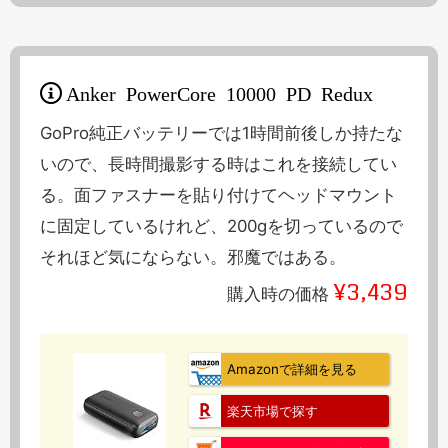
Anker PowerCore 10000 PD Redux
GoPro純正バッテリーでは1時間前後しか持たな
いので、長時間撮影する時はこれを接続してい
る。面ファスナーを貼り付けてヘッドマウント
に固定しているけれど、200gを切っているので
それほど気にならない。邪魔ではある。
¥3,439
購入時の価格
Amazonで詳細を見る
楽天市場で探す