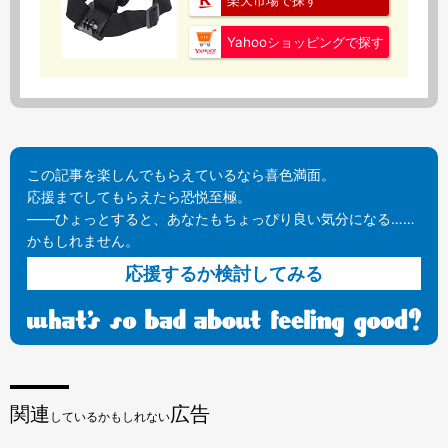
楽天市場で探す
Yahooショッピングで探す
この記事を楽しんでもらえているなら喜色満面。
応援までしてもらえたら恐悦至極。
——ひょっとすると、あなたもちょっぴり良い気分になる……
かもしれません。
応援するか検討してみる
関連
広告
しているかもしれない