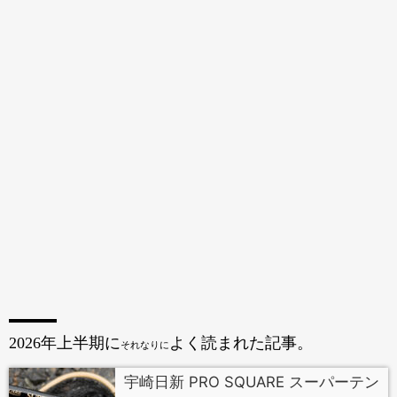
2026年上半期に
よく読まれた記事。
それなりに
宇崎日新 PRO SQUARE スーパーテン