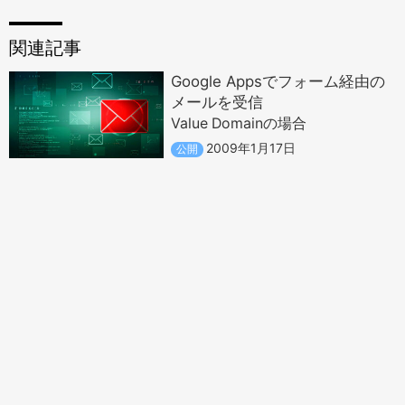
関連記事
Google Appsでフォーム経由の
メールを受信
Value Domainの場合
2009年1月17日
公開