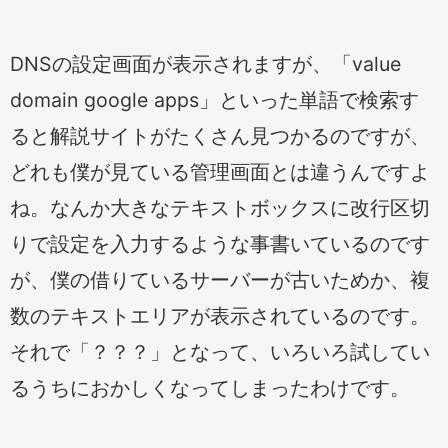
DNSの設定画面が表示されますが、「value
domain google apps」といった単語で検索す
ると解説サイトがたくさん見つかるのですが、
どれも僕が見ている管理画面とは違うんですよ
ね。なんか大きなテキストボックスに改行区切
りで設定を入力するような事書いているのです
が、僕の借りているサーバーが古いためか、複
数のテキストエリアが表示されているのです。
それで「？？？」となって、いろいろ試してい
るうちにおかしくなってしまったわけです。