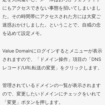
にもアクセスできない事態を招いてしまいまし
た。その時間帯にアクセスされた方には大変ご
迷惑おかけしました。ということで、自戒の念
を込めて設定メモ。
Value Domainにログインするとメニューが表示
されますので、「ドメイン操作」項目の「DNS
レコード/URL転送の変更」をクリックします。
管理されているドメインの一覧が表示されます
ので、変更したいドメインにチェックをいれて
「変更」ボタンを押します。