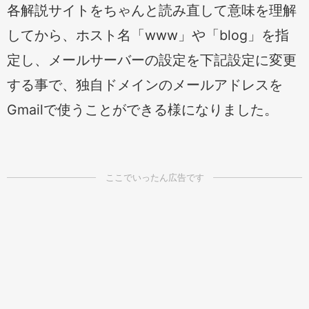
各解説サイトをちゃんと読み直して意味を理解
してから、ホスト名「www」や「blog」を指
定し、メールサーバーの設定を下記設定に変更
する事で、独自ドメインのメールアドレスを
Gmailで使うことができる様になりました。