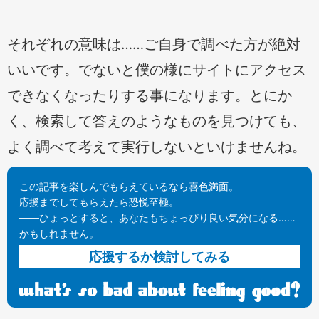
それぞれの意味は……ご自身で調べた方が絶対
いいです。でないと僕の様にサイトにアクセス
できなくなったりする事になります。とにか
く、検索して答えのようなものを見つけても、
よく調べて考えて実行しないといけませんね。
この記事を楽しんでもらえているなら喜色満面。
応援までしてもらえたら恐悦至極。
——ひょっとすると、あなたもちょっぴり良い気分になる……
かもしれません。
応援するか検討してみる