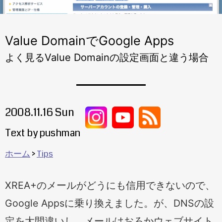
Value DomainでGoogle Apps
よく見るValue Domainの設定画面と違う場合
2008.11.16 Sun
Text by pushman
ホーム
Tips
XREA+のメールがどうにも信用できないので、
Google Appsに乗り換えました。が、DNSの設
定を大間違いし、メールはおろかウェブサイト