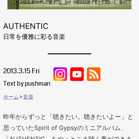
AUTHENTIC
日常を優雅に彩る音楽
2013.3.15 Fri
Text by pushman
ホーム
音楽
昨年からずっと「聴きたい。聴きたいよー」と
思っていたSpirit of Gypsyのミニアルバム、
「AUTHENTIC」をやっとこさ聴く事ができま