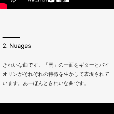
2. Nuages
きれいな曲です。「雲」の一面をギターとバイ
オリンがそれぞれの特徴を生かして表現されて
います。あーほんときれいな曲です。