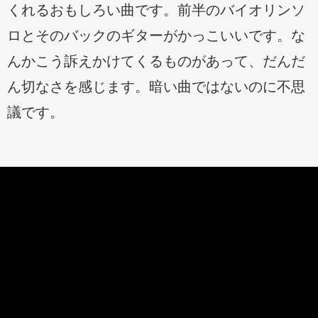
くれるおもしろい曲です。前半のバイオリンソ
ロとそのバックのギターがかっこいいです。な
んかこう訴えかけてくるものがあって、だんだ
ん切なさを感じます。暗い曲ではないのに不思
議です。