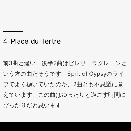
4. Place du Tertre
前3曲と違い、後半2曲はビレリ・ラグレーンと
いう方の曲だそうです。Sprit of Gypsyのライ
ブでよく聴いていたのか、2曲とも不思議に覚
えています。この曲はゆったりと過ごす時間に
ぴったりだと思います。