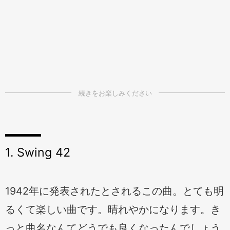
1. Swing 42
1942年に発表されたとされるこの曲。とても明
るくて楽しい曲です。晴れやかになります。き
っと曲名なんてどうでも良くなったんでしょう