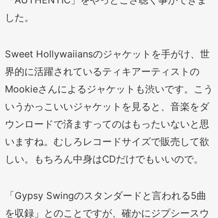
した。
Sweet Hollywaiiansのジャケットを手がけ、世
界的に活躍されているティキアーティストの
Mookieさんによるジャケットも渋いです。こう
いうかっこいいジャケットを見ると、音楽をダ
ウンロードで済ますってのはもったいないと思
いますね。むしろレコードサイズで販売して欲
しい。もちろん中身はCDだけでもいいので。
「Gypsy Swingのスタンダードと言われる5曲
を収録」とのことですが、確かにジプシースウ