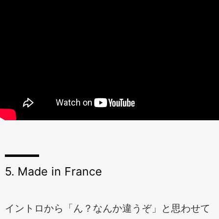
5. Made in France
イントロから「ん？なんか違うぞ」と思わせて