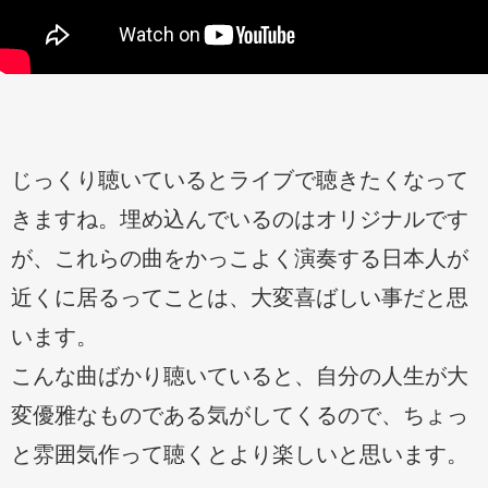
じっくり聴いているとライブで聴きたくなって
きますね。埋め込んでいるのはオリジナルです
が、これらの曲をかっこよく演奏する日本人が
近くに居るってことは、大変喜ばしい事だと思
います。
こんな曲ばかり聴いていると、自分の人生が大
変優雅なものである気がしてくるので、ちょっ
と雰囲気作って聴くとより楽しいと思います。