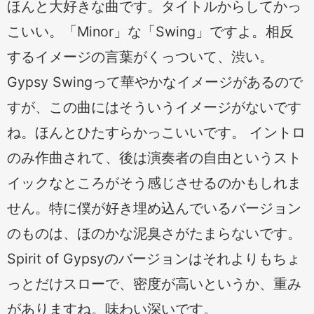
ほんと大好きな曲です。タイトルからしてかっ
こいい。「Minor」な「Swing」ですよ。相反
するイメージの言葉がくっついて、渋い。
Gypsy Swingって華やかなイメージがあるので
すが、この曲にはそういうイメージがないです
ね。ほんとひたすらかっこいいです。 イントロ
のみ作曲されて、後は演奏者の自由というスト
イックなところがそう感じさせるのかもしれま
せん。特に僕が好き埋め込んでいるバージョン
のものは、ほのかな泥臭さがたまらないです。
Spirit of Gypsyのバージョンはそれよりもちょ
っとだけスローで、密度が高いというか、重み
がありますね。味わい深いです。