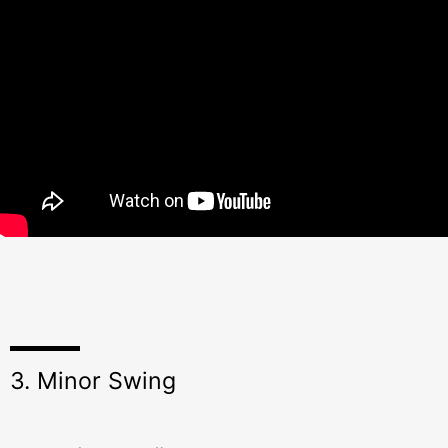
3. Minor Swing