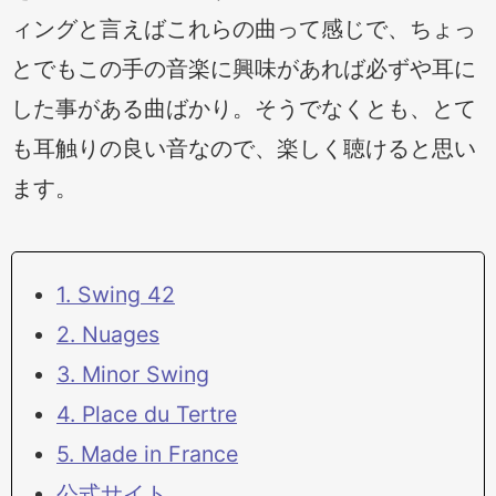
ィングと言えばこれらの曲って感じで、ちょっ
とでもこの手の音楽に興味があれば必ずや耳に
した事がある曲ばかり。そうでなくとも、とて
も耳触りの良い音なので、楽しく聴けると思い
ます。
1. Swing 42
2. Nuages
3. Minor Swing
4. Place du Tertre
5. Made in France
公式サイト