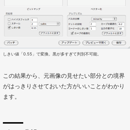
しきい値「0.55」で変換。黒が多すぎて判別不可能。
この結果から、元画像の見せたい部分との境界
がはっきりさせておいた方がいいことがわかり
ます。