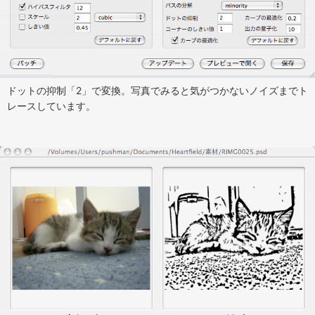
ドットの抑制「2」で変換。写真でみると気がつかないノイズまでト
レースしています。