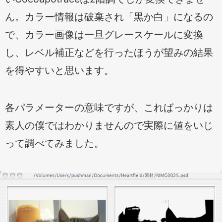
ん。カラー情報は破棄され「黒か白」になるの
で、カラー画像は一旦グレースケールに変換
し、レベル補正などを行ったほうが望みの結果
を得やすいと思います。
各パラメーターの意味ですが、こればっかりは
素人の僕ではわかりませんので実際に値をいじ
って調べてみました。