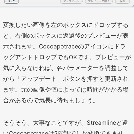
変換したい画像を左のボックスにドロップする
と、右側のボックスに返還後のプレビューが表
示されます。Cocoapotraceのアイコンにドラ
ッグアンドドロップでもOKです。プレビューが
気に入らなければ、各パラメーターを調整して
から「アップデート」ボタンを押すと更新され
ます。元の画像や値によっては時間がかかる場
合があるので気長に待ちましょう。
そうそう、大事なことですが、Streamlineと違
いCocoapotraceは2階調でしか変換できませ