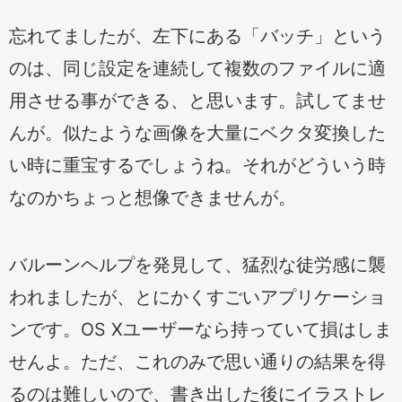
忘れてましたが、左下にある「バッチ」という
のは、同じ設定を連続して複数のファイルに適
用させる事ができる、と思います。試してませ
んが。似たような画像を大量にベクタ変換した
い時に重宝するでしょうね。それがどういう時
なのかちょっと想像できませんが。
バルーンヘルプを発見して、猛烈な徒労感に襲
われましたが、とにかくすごいアプリケーショ
ンです。OS Xユーザーなら持っていて損はしま
せんよ。ただ、これのみで思い通りの結果を得
るのは難しいので、書き出した後にイラストレ