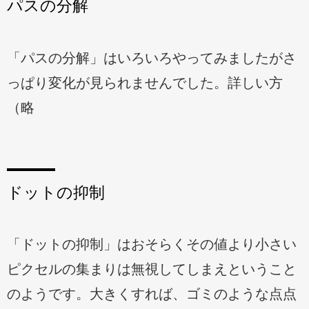
パスの分解
「パスの分解」はいろいろやってみましたがさ
っぱり変化が見られませんでした。詳しい方
（略
ドットの抑制
「ドットの抑制」はおそらくその値より小さい
ピクセルの集まりは無視してしまえということ
のようです。大きくすれば、ゴミのような点点