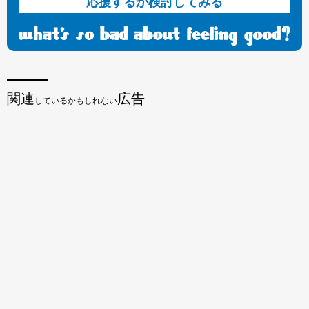
応援するか検討してみる
関連
広告
しているかもしれない