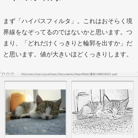
まず「ハイパスフィルタ」。これはおそらく境
界線をなぞってるのではないかと思います。つ
まり、「どれだけくっきりと輪郭を出すか」だ
と思います。値が大きいほどくっきりします。