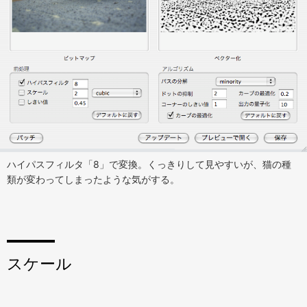
ハイパスフィルタ「8」で変換。くっきりして見やすいが、猫の種
類が変わってしまったような気がする。
スケール