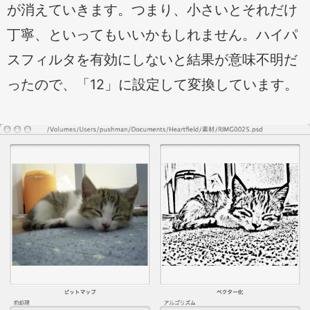
が消えていきます。つまり、小さいとそれだけ
丁寧、といってもいいかもしれません。ハイパ
スフィルタを有効にしないと結果が意味不明だ
ったので、「12」に設定して変換しています。