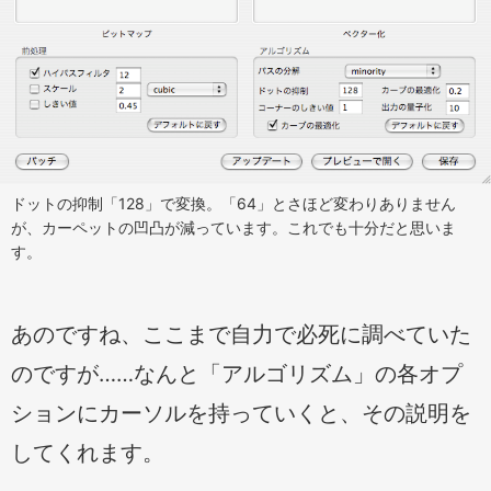
ドットの抑制「128」で変換。「64」とさほど変わりありません
が、カーペットの凹凸が減っています。これでも十分だと思いま
す。
あのですね、ここまで自力で必死に調べていた
のですが……なんと「アルゴリズム」の各オプ
ションにカーソルを持っていくと、その説明を
してくれます。