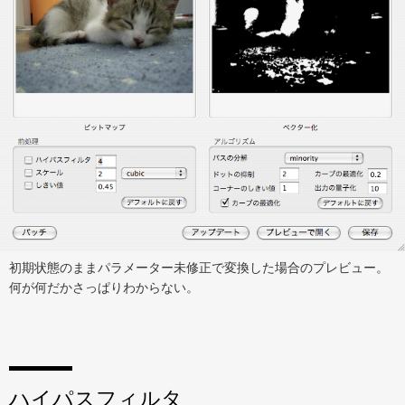
初期状態のままパラメーター未修正で変換した場合のプレビュー。
何が何だかさっぱりわからない。
ハイパスフィルタ