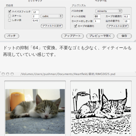
ドットの抑制「64」で変換。不要なゴミも少なく、ディティールも
再現していていい感じです。