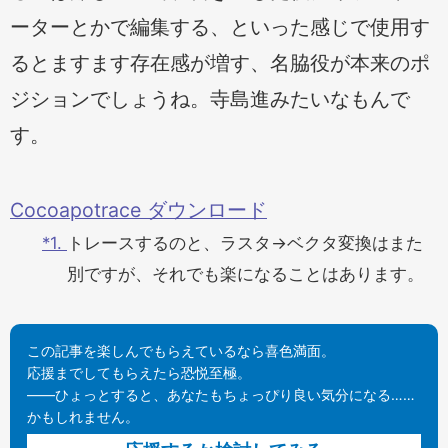
ーターとかで編集する、といった感じで使用す
るとますます存在感が増す、名脇役が本来のポ
ジションでしょうね。寺島進みたいなもんで
す。
Cocoapotrace ダウンロード
*1.
トレースするのと、ラスタ→ベクタ変換はまた
別ですが、それでも楽になることはあります。
この記事を楽しんでもらえているなら喜色満面。
応援までしてもらえたら恐悦至極。
——ひょっとすると、あなたもちょっぴり良い気分になる……
かもしれません。