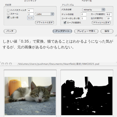
しきい値「0.35」で変換。猫であることはわかるようになった気が
するが、元の画像があるからかもしれない。