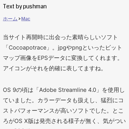
Text by pushman
ホーム
Mac
当サイト再開時に出会った素晴らしいソフト
「Cocoapotrace」。jpgやpngといったビット
マップ画像をEPSデータに変換してくれます。
アイコンがそれを的確に表してますね。
OS 9の頃は「Adobe Streamline 4.0」を使用し
ていました。カラーデータも扱えし、猛烈にコ
ストパフォーマンスが高いソフトでした。とこ
ろがOS X版は発売される様子が無く、気がつい