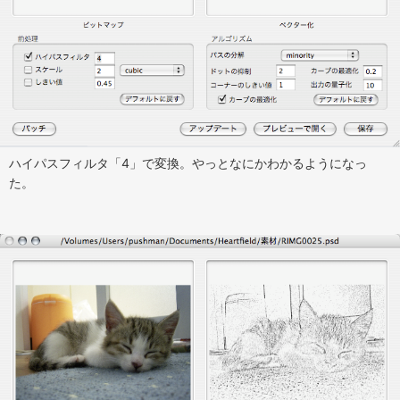
ハイパスフィルタ「4」で変換。やっとなにかわかるようになっ
た。