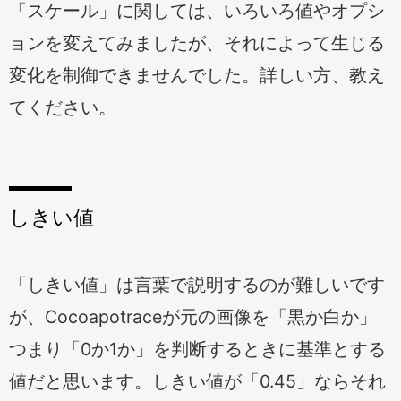
「スケール」に関しては、いろいろ値やオプシ
ョンを変えてみましたが、それによって生じる
変化を制御できませんでした。詳しい方、教え
てください。
しきい値
「しきい値」は言葉で説明するのが難しいです
が、Cocoapotraceが元の画像を「黒か白か」
つまり「0か1か」を判断するときに基準とする
値だと思います。しきい値が「0.45」ならそれ