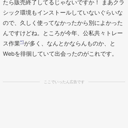
たら販売終了してるじゃないですか！ まあクラ
シック環境もインストールしていないぐらいな
ので、久しく使ってなかったから別によかった
んですけどね。ところが今年、公私共々トレー
*1
ス作業
が多く、なんとかならんものか、と
Webを徘徊していて出会ったのがこれです。