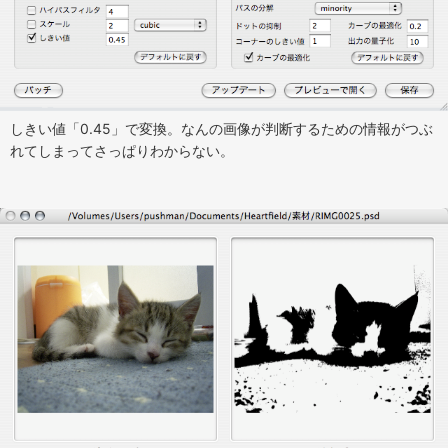
しきい値「0.45」で変換。なんの画像が判断するための情報がつぶ
れてしまってさっぱりわからない。