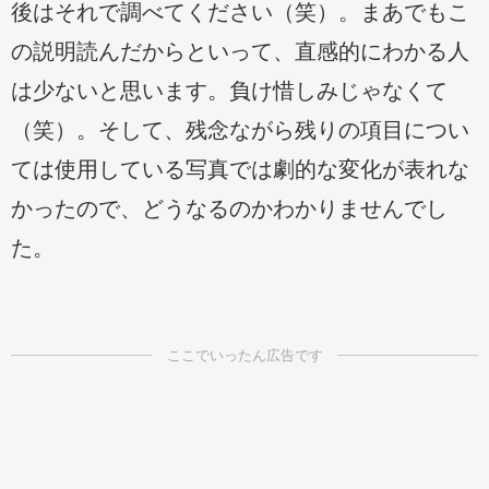
後はそれで調べてください（笑）。まあでもこ
の説明読んだからといって、直感的にわかる人
は少ないと思います。負け惜しみじゃなくて
（笑）。そして、残念ながら残りの項目につい
ては使用している写真では劇的な変化が表れな
かったので、どうなるのかわかりませんでし
た。