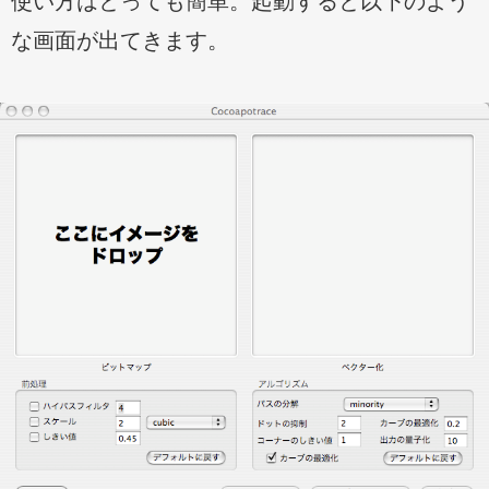
使い方はとっても簡単。起動すると以下のよう
な画面が出てきます。