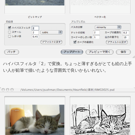
ハイパスフィルタ「2」で変換。ちょっと薄すぎるがとても絵の上手
い人が鉛筆で描いたような雰囲気で良いかもいれない。