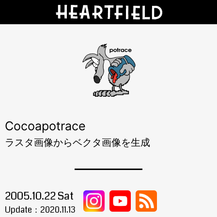
Cocoapotrace
ラスタ画像からベクタ画像を生成
2005.10.22 Sat
Update：
2020.11.13