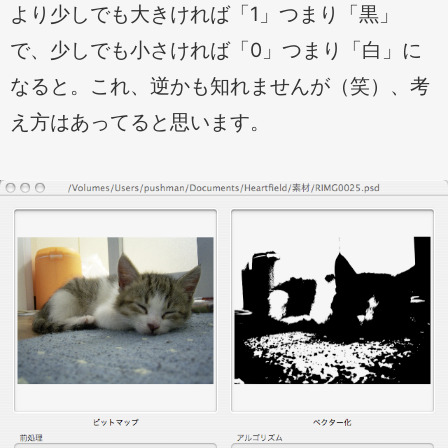
より少しでも大きければ「1」つまり「黒」
で、少しでも小さければ「0」つまり「白」に
なると。これ、逆かも知れませんが（笑）、考
え方はあってると思います。