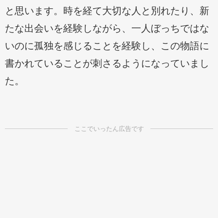
と思います。時を経て大切な人と別れたり、新
たな出会いを経験しながら、一人ぼっちではな
いのに孤独を感じることを経験し、この物語に
書かれていることが刺さるようになっていまし
た。