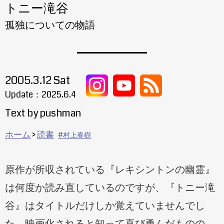
トニー滝谷
孤独についての物語
2005.3.12 Sat
Update：
2025.6.4
Text by pushman
ホーム
読書
村上春樹
原作が所収されている『レキシントンの幽霊』
は何度か読み直しているのですが、『トニー滝
谷』はタイトルだけしか覚えていませんでし
た。映画化されると知って喜び勇んだものの、