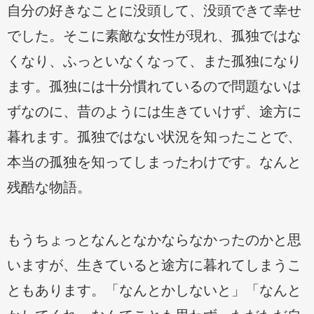
自分の好きなことに没頭して、没頭できて幸せ
でした。そこに素敵な女性が現れ、孤独ではな
くなり、ふっといなくなって、また孤独になり
ます。孤独には十分慣れているので問題ないは
ずなのに、昔のようには生きていけず、途方に
暮れます。孤独ではない状況を知ったことで、
本当の孤独を知ってしまったわけです。なんと
残酷な物語。
もうちょっとなんとなかならなかったのかと思
いますが、生きていると途方に暮れてしまうこ
ともあります。「なんとかしないと」「なんと