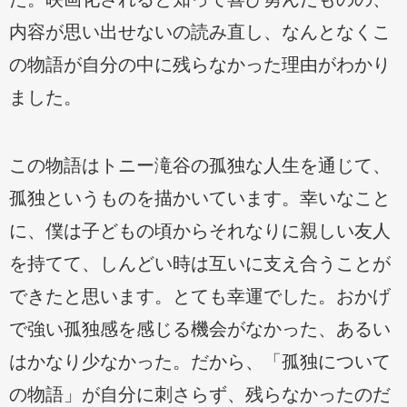
内容が思い出せないの読み直し、なんとなくこ
の物語が自分の中に残らなかった理由がわかり
ました。
この物語はトニー滝谷の孤独な人生を通じて、
孤独というものを描かいています。幸いなこと
に、僕は子どもの頃からそれなりに親しい友人
を持てて、しんどい時は互いに支え合うことが
できたと思います。とても幸運でした。おかげ
で強い孤独感を感じる機会がなかった、あるい
はかなり少なかった。だから、「孤独について
の物語」が自分に刺さらず、残らなかったのだ