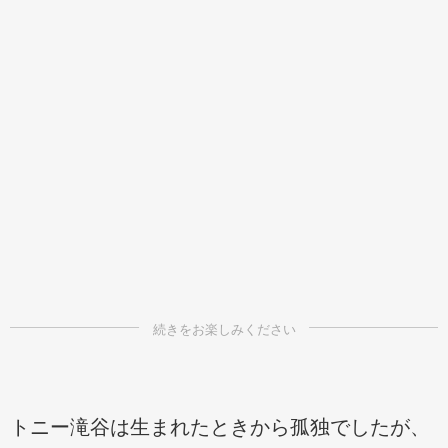
トニー滝谷は生まれたときから孤独でしたが、