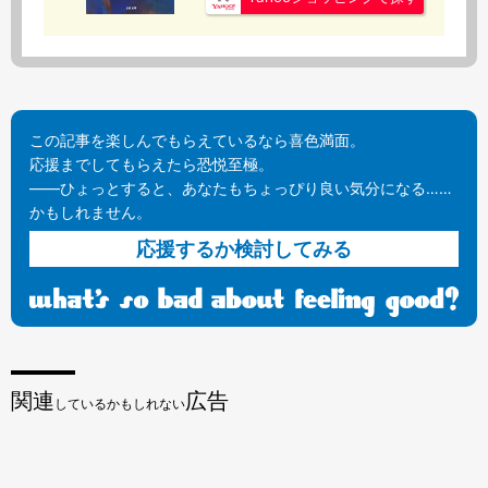
この記事を楽しんでもらえているなら喜色満面。
応援までしてもらえたら恐悦至極。
——ひょっとすると、あなたもちょっぴり良い気分になる……
かもしれません。
応援するか検討してみる
関連
広告
しているかもしれない