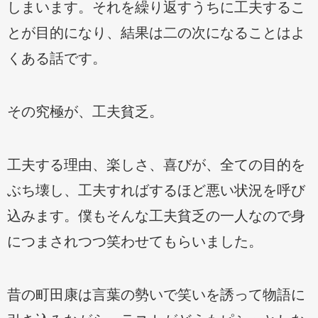
しまいます。それを繰り返すうちに工夫するこ
とが目的になり、結果は二の次になることはよ
くある話です。
その究極が、工夫貧乏。
工夫する理由、楽しさ、喜びが、全ての目的を
ぶち壊し、工夫すればするほど悪い状況を呼び
込みます。僕もそんな工夫貧乏の一人なので身
につまされつつ笑わせてもらいました。
昔の町田康は言葉の勢いで笑いを誘って物語に