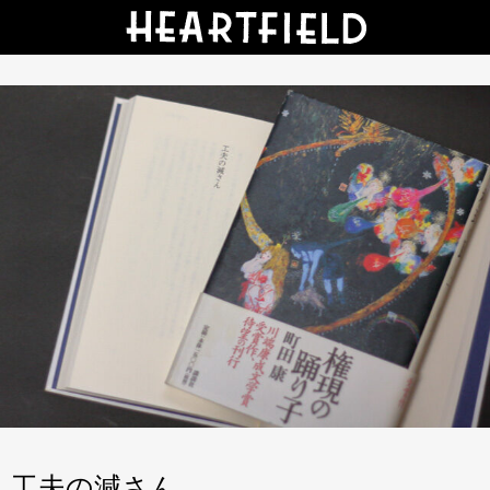
工夫の減さん