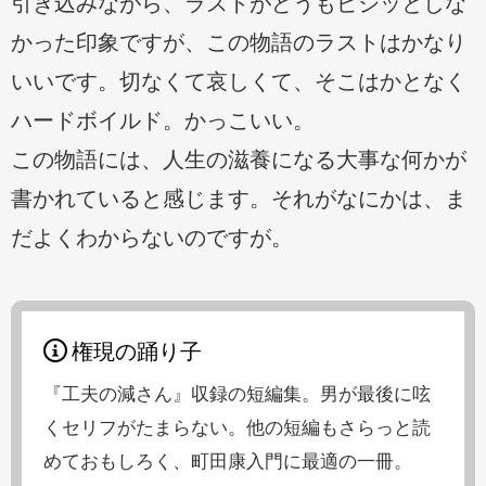
引き込みながら、ラストがどうもピシッとしな
かった印象ですが、この物語のラストはかなり
いいです。切なくて哀しくて、そこはかとなく
ハードボイルド。かっこいい。
この物語には、人生の滋養になる大事な何かが
書かれていると感じます。それがなにかは、ま
だよくわからないのですが。
権現の踊り子
『工夫の減さん』収録の短編集。男が最後に呟
くセリフがたまらない。他の短編もさらっと読
めておもしろく、町田康入門に最適の一冊。