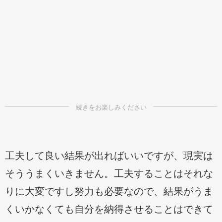
工夫して良い結果が出ればいいですが、現実は
そううまくいきません。工夫することはそれな
りに大変ですし努力も必要なので、結果がうま
くいかなくても自分を納得させることはできて