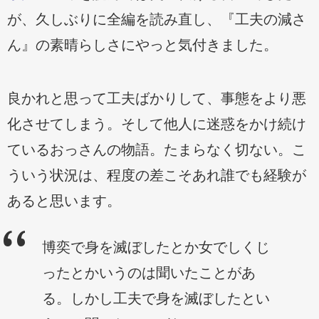
が、久しぶりに全編を読み直し、『工夫の減さ
ん』の素晴らしさにやっと気付きました。
良かれと思って工夫ばかりして、事態をより悪
化させてしまう。そして他人に迷惑をかけ続け
ているおっさんの物語。たまらなく切ない。こ
ういう状況は、程度の差こそあれ誰でも経験が
あると思います。
博奕で身を滅ぼしたとか女でしくじ
ったとかいうのは聞いたことがあ
る。しかし工夫で身を滅ぼしたとい