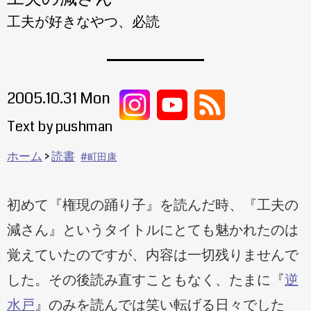
工夫が好きなやつ、必読
2005.10.31 Mon
Text by pushman
ホーム
読書
町田康
初めて『権現の踊り子』を読んだ時、『工夫の
減さん』というタイトルにとても魅かれたのは
覚えていたのですが、内容は一切残りませんで
した。その後読み直すこともなく、たまに『
逆
水戸
』のみを読んでは笑い転げる日々でした