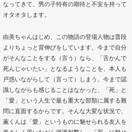
なってきて、男の子特有の期待と不安を持って
オタオタします。
由美ちゃんはじめ、この物語の登場人物は普段
よりちょっと背伸びをしています。今まで自分
がそんなことをする（言う）なら、「舌かんで
死んじゃいたい」となるようなことを、本人も
戸惑いながらして（言って）しまう。今まで認
識しながらも感じることはなかった、「死」と
「愛」という人生で最も重大な部類に属する難
問に直面するからです。そんな大変な状況で、
薫くんは「愛」というものに魅せられる友人を