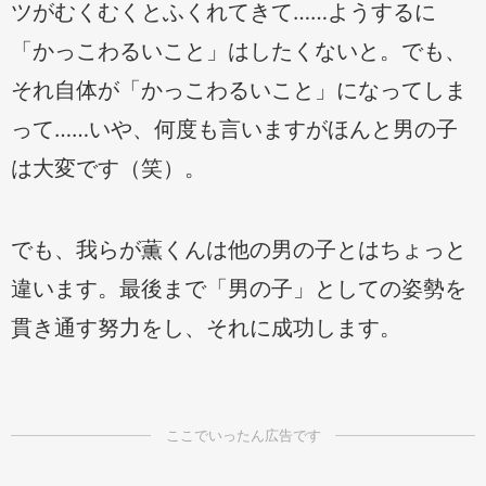
ツがむくむくとふくれてきて……ようするに
「かっこわるいこと」はしたくないと。でも、
それ自体が「かっこわるいこと」になってしま
って……いや、何度も言いますがほんと男の子
は大変です（笑）。
でも、我らが薫くんは他の男の子とはちょっと
違います。最後まで「男の子」としての姿勢を
貫き通す努力をし、それに成功します。