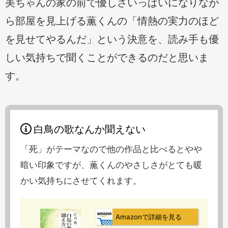
美ちゃんの家の前で優しさいっぱいになりなが
ら部屋を見上げる薫くんの「情熱の実力のほど
を見せてやるんだ」という決意を、読み手も優
しい気持ちで聞くことができるのだと思いま
す。
白鳥の歌なんか聞えない
「死」がテーマなので他の作品と比べるとやや
暗い印象ですが、薫くんのやさしさがとても暖
かい気持ちにさせてくれます。
Amazonで詳細を見る