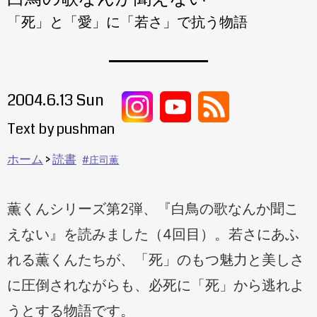
「死」と「愛」に「若さ」で抗う物語
2004.6.13 Sun
Text by pushman
ホーム
読書
庄司薫
薫くんシリーズ第2弾、『白鳥の歌なんか聞こ
えない』を読みました（4回目）。若さにあふ
れる薫くんたちが、「死」のもつ魅力と美しさ
に圧倒されながらも、必死に「死」から逃れよ
うとする物語です。