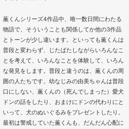
薫くんシリーズ4作品中、唯一数日間にわたる
物語で、そういうことも関係してか他の3作品
とトーンが少し違います。といっても薫くんは
普段と変わらず、じたばたしながらいろんなこ
とを考えて、いろんなことを体験して、いろん
な発見をします。普段と違うのは、薫くんの周
囲の人たちです。幼なじみの由美ちゃんは普段
口にしない、薫くんの（死んでしまった）愛犬
ドンの話をしたり、おまけにドンの代わりにと
いって、犬のぬいぐるみをプレゼントしたり。
最初は警戒していた薫くんも、だんだん心配に