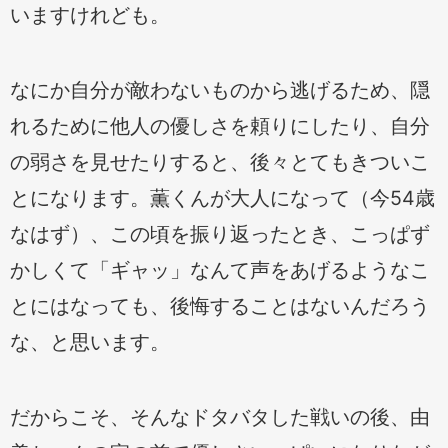
いますけれども。
なにか自分が敵わないものから逃げるため、隠
れるために他人の優しさを頼りにしたり、自分
の弱さを見せたりすると、後々とてもきついこ
とになります。薫くんが大人になって（今54歳
なはず）、この頃を振り返ったとき、こっぱず
かしくて「ギャッ」なんて声をあげるようなこ
とにはなっても、後悔することはないんだろう
な、と思います。
だからこそ、そんなドタバタした戦いの後、由