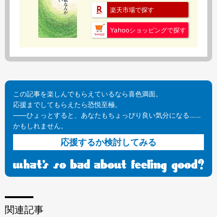
楽天市場で探す
Yahooショッピングで探す
この記事を楽しんでもらえているなら喜色満面。
応援までしてもらえたら恐悦至極。
——ひょっとすると、あなたもちょっぴり良い気分になる……
かもしれません。
応援するか検討してみる
関連記事