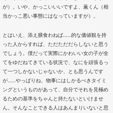
が）。いや、かっこいいいですよ、薫くん（相
当かっこ悪い事態にはなっていますが）。
とはいえ、添え膳食わねば……的な価値観を持
った人からすれば、ただただだらしないと思う
でしょう。僕だって実際にかわいい女の子が全
てをゆだねてきている状況で、なにを頑張るっ
て一つしかないじゃないか、とも思うんです
が……やっぱりね、物事にはしかるべきタイミ
ングというものがあって、自分でそれを見極め
るための基準をちゃんと持たないといけませ
ん。そんなことできる人はあんまりいないと思