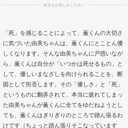
「死」を感じることによって、薫くんの大切さ
に気づいた由美ちゃんは、薫くんにとことん優
しくなります。そんな由美ちゃんに戸惑いなが
ら、薫くんは自分が「いつかは死せるもの」と
して、優しいまなざしを向けられることを、断
固として拒否します。その「優しさ」と「死」
というものに翻弄されて、本当に疲れてしまっ
た由美ちゃんが薫くんに全てをゆだねようとし
ても、薫くんはぎりぎりのところで踏ん張るわ
けです（ちょっと踏ん張りそこなっています