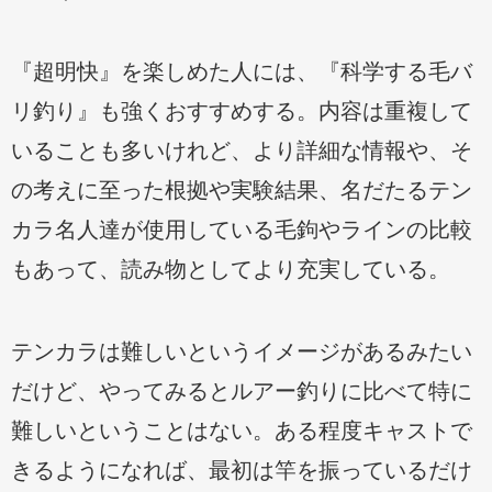
『超明快』を楽しめた人には、『科学する毛バ
リ釣り』も強くおすすめする。内容は重複して
いることも多いけれど、より詳細な情報や、そ
の考えに至った根拠や実験結果、名だたるテン
カラ名人達が使用している毛鉤やラインの比較
もあって、読み物としてより充実している。
テンカラは難しいというイメージがあるみたい
だけど、やってみるとルアー釣りに比べて特に
難しいということはない。ある程度キャストで
きるようになれば、最初は竿を振っているだけ