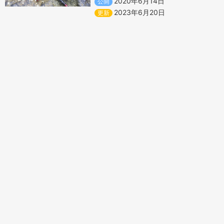
2020年6月14日
公開
2023年6月20日
更新