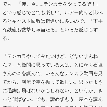
でも、「俺、今……テンカラをやってるぞ！」
という感じでとても楽しい。ルアー釣りと比べ
るとキャスト回数は桁違いに多いので、「下手
な鉄砲も数撃ちゃ当たる」といった感じもす
る。
「テンカラやってみたいけど、どないすんね
ん？」と疑問に思っている人は、とにかく石垣
さんの本を読んで、いろんなテンカラ動画を見
てから、渓流で竿を振って欲しい。思ったよう
に毛鉤は飛ばないかもしれない。というか、き
っと飛ばない。でも、諦めずもう一度本を読ん