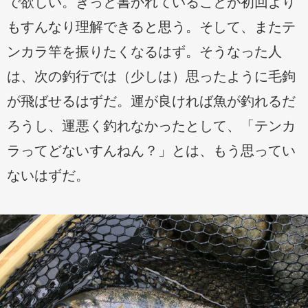
で欲しい。きっと書かれていることが初回より
もすんなり理解できると思う。そして、またテ
ンカラ竿を振りたくなるはず。そうなった人
は、次の釣行では（少しは）思ったように毛鉤
が飛ばせるはずだ。運が良ければ魚が釣れるだ
ろうし、運悪く釣れなかったとして、「テンカ
ラってどないすんねん？」とは、もう思ってい
ないはずだ。