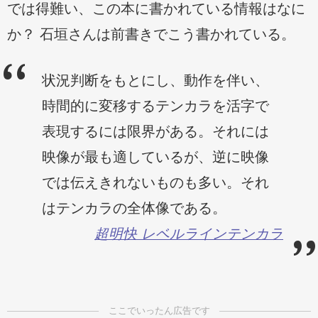
では得難い、この本に書かれている情報はなに
か？ 石垣さんは前書きでこう書かれている。
状況判断をもとにし、動作を伴い、
時間的に変移するテンカラを活字で
表現するには限界がある。それには
映像が最も適しているが、逆に映像
では伝えきれないものも多い。それ
はテンカラの全体像である。
超明快 レベルラインテンカラ