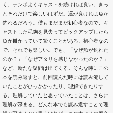
く、テンポよくキャストを続ければ良い。きっ
とそれだけで楽しいはずだ。運が良ければ魚が
釣れるだろう。僕もまだまだ初心者なので、キ
ャストした毛鉤を見失ってピックアップしたら
魚が掛かっていて驚くことがある。初心者なの
で、それでも楽しい。でも、「なぜ魚が釣れた
のか？」「なぜアタリを感じなかったのか？」
など、新たな疑問は出てくる。そんな時にこの
本を読み返すと、前回読んだ時には読み流して
いたことがひっかかったり、理解できたりす
る。理解していたと思っていたことは、さらに
理解が深まる。どんな本でも読み返すことで理