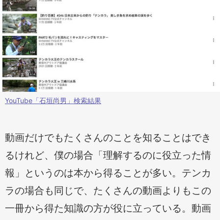
YouTube「石垣尚男」検索結果
動画だけでもたくさんのことを知ることはでき
るけれど、僕の場合「理解するのに役立った情
報」というのは本から得ることが多い。テンカ
ラの場合も同じで、たくさんの動画よりもこの
一冊から得た知識の方が役に立っている。動画