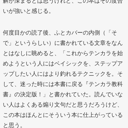
解が深まるとは思うけれど、この本はその度合
いが強いと感じる。
何度目かの読了後、ふとカバーの内側（「そ
で」というらしい）に書かれている文章をなん
とはなしに眺めると、「これからテンカラを始
めようという人にはベイシックを、ステップア
ップしたい人にはより釣れるテクニックを。そ
して、迷った時には本書に戻る『テンカラ教科
書』の決定版！」と書かれていた。読んでいな
い人はよくある煽り文句だと思うだろうけど、
この本はほんとにそういう本に仕上がっている
と思う。