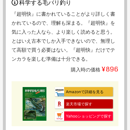
科学する毛バリ釣り
『超明快』に書かれていることがより詳しく書
かれているので、理解も深まる。『超明快』を
気に入った人なら、より楽しく読めると思う。
とはいえ古本でしか入手できないので、無理し
て高額で買う必要はない。『超明快』だけでテ
ンカラを楽しむ準備は十分できる。
¥896
購入時の価格
Amazonで詳細を見る
楽天市場で探す
Yahooショッピングで探す