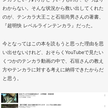
わからない。そんな状況から救い出してくれた
のが、テンカラ大王こと石垣尚男さんの著書、
『超明快 レベルラインテンカラ』だった。
今となってはこの本を読もうと思った理由を思
い出せないけれど、おそらくYouTubeで見たい
くつかのテンカラ動画の中で、石垣さんの教え
方やテンカラに対する考えに納得できたからだ
と思う。