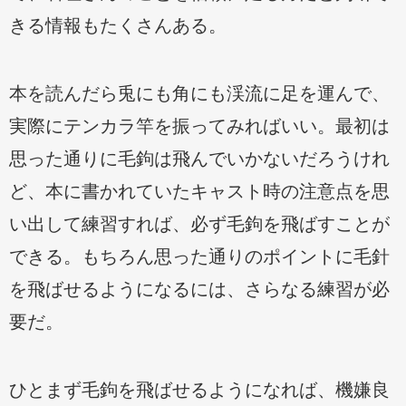
きる情報もたくさんある。
本を読んだら兎にも角にも渓流に足を運んで、
実際にテンカラ竿を振ってみればいい。最初は
思った通りに毛鉤は飛んでいかないだろうけれ
ど、本に書かれていたキャスト時の注意点を思
い出して練習すれば、必ず毛鉤を飛ばすことが
できる。もちろん思った通りのポイントに毛針
を飛ばせるようになるには、さらなる練習が必
要だ。
ひとまず毛鉤を飛ばせるようになれば、機嫌良