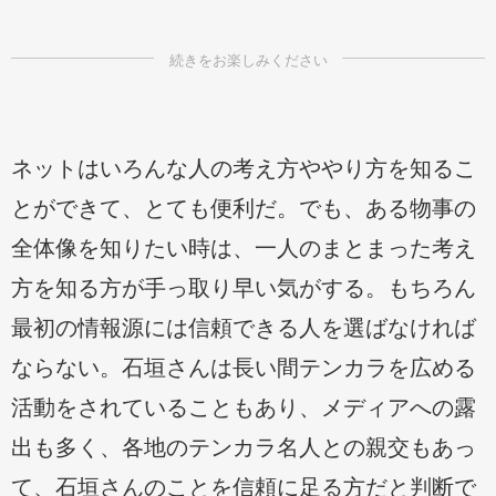
ネットはいろんな人の考え方ややり方を知るこ
とができて、とても便利だ。でも、ある物事の
全体像を知りたい時は、一人のまとまった考え
方を知る方が手っ取り早い気がする。もちろん
最初の情報源には信頼できる人を選ばなければ
ならない。石垣さんは長い間テンカラを広める
活動をされていることもあり、メディアへの露
出も多く、各地のテンカラ名人との親交もあっ
て、石垣さんのことを信頼に足る方だと判断で