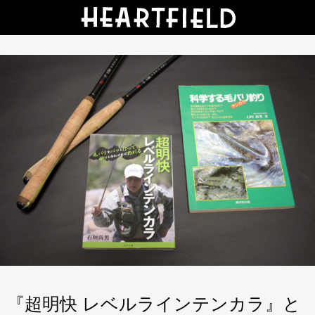
『超明快 レベルラインテンカラ』と