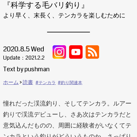
『科学する毛バリ釣り』
より早く、末長く、テンカラを楽しむために
2020.8.5 Wed
Update：
2021.2.2
Text by pushman
ホーム
読書
テンカラ
釣り関連本
憧れだった渓流釣り、そしてテンカラ。ルアー
釣りで渓流デビューし、さあ次はテンカラだと
意気込んだものの、周囲に経験者がいなくてテ
ンカラという釣りがどういうものか、さっぱり