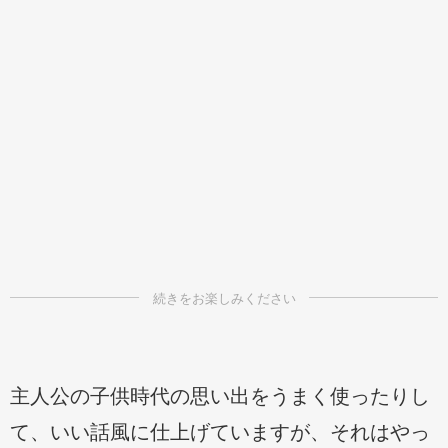
主人公の子供時代の思い出をうまく使ったりし
て、いい話風に仕上げていますが、それはやっ