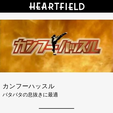
カンフーハッスル
バタバタの息抜きに最適