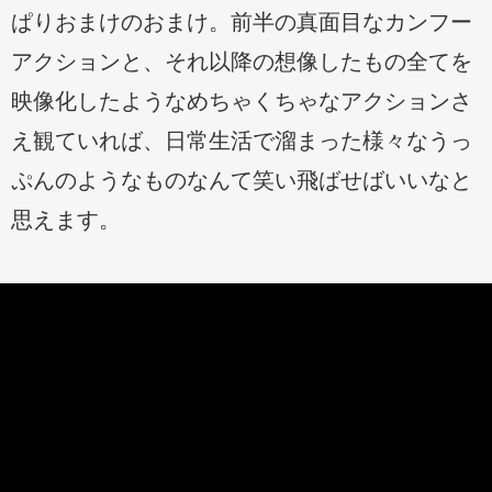
ぱりおまけのおまけ。前半の真面目なカンフー
アクションと、それ以降の想像したもの全てを
映像化したようなめちゃくちゃなアクションさ
え観ていれば、日常生活で溜まった様々なうっ
ぷんのようなものなんて笑い飛ばせばいいなと
思えます。