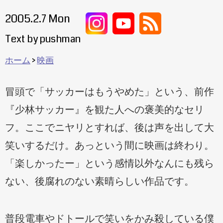
2005.2.7 Mon
Text by pushman
ホーム
映画
冒頭で「サッカーはもうやめた」という、前作
『少林サッカー』を観た人への褒美的なセリ
フ。ここでニヤリとすれば、後は声を出して大
笑いするだけ。あっという間に映画は終わり。
「楽しかったー」という感情以外なんにも残ら
ない、後腐れのない素晴らしい作品です。
普段電車やドトールで笑いをかみ殺している僕