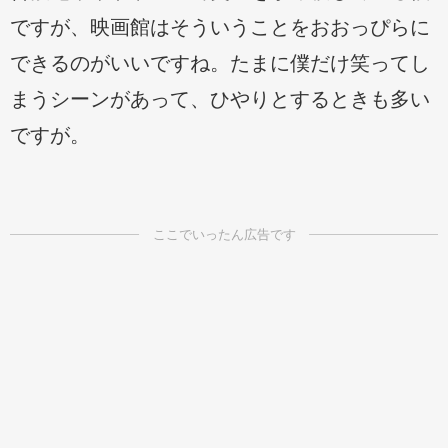
ですが、映画館はそういうことをおおっぴらに
できるのがいいですね。たまに僕だけ笑ってし
まうシーンがあって、ひやりとするときも多い
ですが。