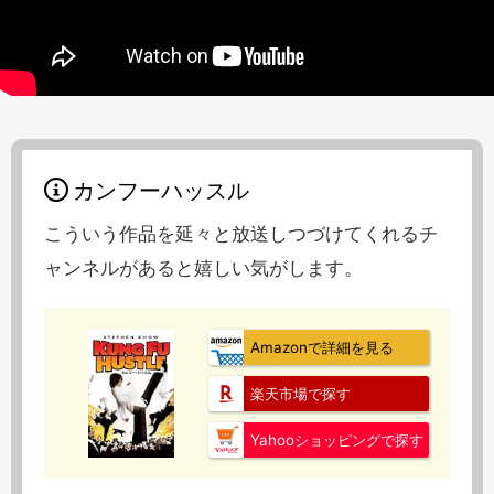
カンフーハッスル
こういう作品を延々と放送しつづけてくれるチ
ャンネルがあると嬉しい気がします。
Amazonで詳細を見る
楽天市場で探す
Yahooショッピングで探す