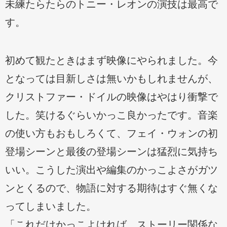
未練たらたらのトニー・レオンの演技は最高で
す。
初めて観たときはまず映像にやられました。今
となっては目新しさは無いかもしれませんが、
クリストファー・ドイルの映像はやはり衝撃で
した。笑けるぐらいかっこ良かったです。音楽
の使い方もおもしろくて、フェイ・ウォンの初
登場シーンと最後の登場シーンは猛烈に気持ち
いい。こうした演出や編集のかっこよさがガツ
ンとくるので、物語に対する期待はすぐ無くな
ってしまいました。
「これだけかっこよければ、ストーリー関係な