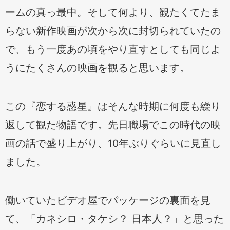
ームの真っ最中。そして何より、観たくてたま
らない新作映画が次から次に封切られていたの
で、もう一度あの頃をやり直すとしても同じよ
うにたくさんの映画を観ると思います。
この『恋する惑星』はそんな時期に何度も繰り
返して観た物語です。先日職場でこの時代の映
画の話で盛り上がり、10年ぶりぐらいに見直し
ました。
働いていたビデオ屋でパッケージの裏面を見
て、「カネシロ・タケシ？ 日本人？」と思った