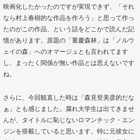
映画化したかったのですが実現できず、「それ
なら村上春樹的な作品を作ろう」と思って作っ
たのがこの作品、という話をどこかで読んだ記
憶があります。原題の「重慶森林」は「ノルウ
ェイの森」へのオマージュとも言われてます
し、まったく関係が無い作品とは思えないです
ね。
さらに、今回観直した時は「森見登美彦的だな
ぁ」とも感じました。腐れ大学生は出てきませ
んが、タイトルに恥じないロマンチック・エン
ジンを搭載していると思います。特に元彼女に