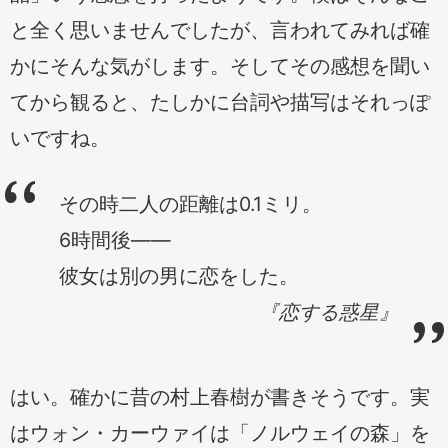
と全く思いませんでしたが、言われてみれば確
かにそんな気がします。そしてその感想を聞い
てから観ると、たしかに台詞や描写はそれっぽ
いですね。
その時二人の距離は0.1ミリ。
6時間後——
彼女は別の男に恋をした。
『恋する惑星』
はい。確かに昔の村上春樹が書きそうです。実
はウォン・カーウァイは「ノルウェイの森」を