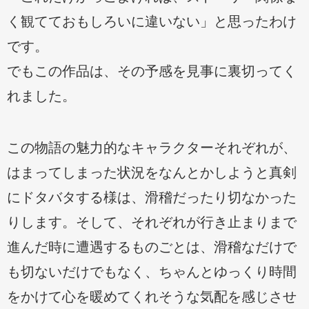
く観てておもしろいに違いない」と思ったわけ
です。
でもこの作品は、その予感を見事に裏切ってく
れました。
この物語の魅力的なキャラクターそれぞれが、
はまってしまった状況をなんとかしようと真剣
にドタバタする様は、滑稽だったり切なかった
りします。そして、それぞれが行き止まりまで
進んだ時に遭遇するものごとは、滑稽なだけで
も切ないだけでもなく、ちゃんとゆっくり時間
をかけて心を暖めてくれそうな気配を感じさせ