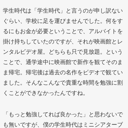
学生時代は「学生時代」と言うのが申し訳ない
ぐらい、学校に足を運びませんでした。何をす
るにもお金が必要ということで、アルバイトを
掛け持ちしていたのですが、それが映画館とレ
ンタルビデオ屋。どちらも只で見放題。という
ことで、通学途中に映画館で新作を観てそのま
ま帰宅。帰宅後は過去の名作をビデオで観てい
ました。そんなこんなで貴重な時間を勉強に割
くことができなかったんですね。
「もっと勉強してれば良かった」と思わないで
も無いですが、僕の学生時代はミニシアターブ