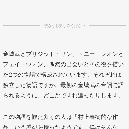
金城武とブリジット・リン、トニー・レオンと
フェイ・ウォン、偶然の出会いとその後を描い
た2つの物語で構成されています。それぞれは
独立した物語ですが、最初の金城武の台詞で語
られるように、どこかですれ違ったりします。
この物語を観た多くの人は「村上春樹的な作
品」いう感想を持ったようです。僕はそんなこ