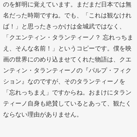
のを鮮明に覚えています。まだまだ日本では無
名だった時期ですね。でも、「これは観なけれ
ば！」と思ったきっかけは金城武ではなく、
「クエンティン・タランティーノ？ 忘れっちま
え、そんな名前！」というコピーです。僕を映
画の世界にのめり込ませてくれた物語は、クエ
ンティン・タランティーノの『パルプ・フィク
ション』なのですが、そのタランティーノを
「忘れっちまえ」ですからね。おまけにタラン
ティーノ自身も絶賛しているとあって、観たく
ならない理由がありません。