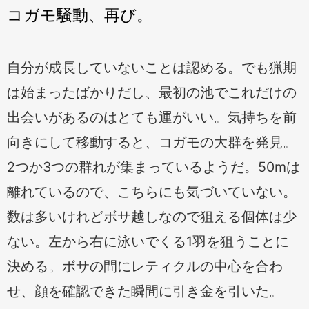
コガモ騒動、再び。
自分が成長していないことは認める。でも猟期
は始まったばかりだし、最初の池でこれだけの
出会いがあるのはとても運がいい。気持ちを前
向きにして移動すると、コガモの大群を発見。
2つか3つの群れが集まっているようだ。50mは
離れているので、こちらにも気づいていない。
数は多いけれどボサ越しなので狙える個体は少
ない。左から右に泳いでくる1羽を狙うことに
決める。ボサの間にレティクルの中心を合わ
せ、顔を確認できた瞬間に引き金を引いた。