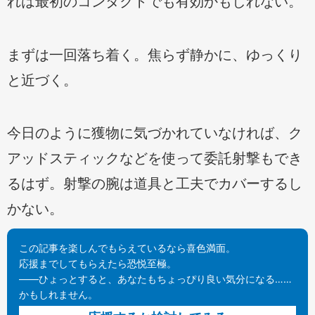
れは最初のコンタクトでも有効かもしれない。
まずは一回落ち着く。焦らず静かに、ゆっくり
と近づく。
今日のように獲物に気づかれていなければ、ク
アッドスティックなどを使って委託射撃もでき
るはず。射撃の腕は道具と工夫でカバーするし
かない。
この記事を楽しんでもらえているなら喜色満面。
応援までしてもらえたら恐悦至極。
——ひょっとすると、あなたもちょっぴり良い気分になる……
かもしれません。