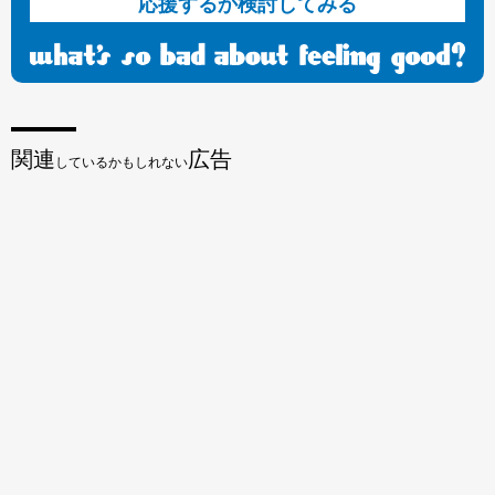
応援するか検討してみる
関連
広告
しているかもしれない