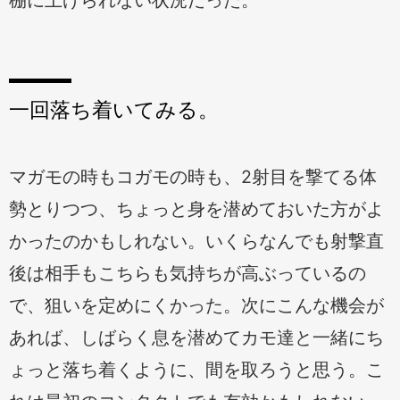
一回落ち着いてみる。
マガモの時もコガモの時も、2射目を撃てる体
勢とりつつ、ちょっと身を潜めておいた方がよ
かったのかもしれない。いくらなんでも射撃直
後は相手もこちらも気持ちが高ぶっているの
で、狙いを定めにくかった。次にこんな機会が
あれば、しばらく息を潜めてカモ達と一緒にち
ょっと落ち着くように、間を取ろうと思う。こ