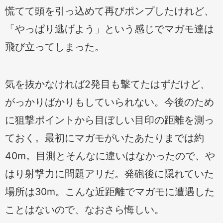
慌てて頭を引っ込めて再びポンプしたけれど、
「やっぱり逃げよう」という感じでマガモ達は
飛び立ってしまった。
気を抜かなければ2発目も撃てたはずだけど、
がっかりばかりもしていられない。今後のため
に狙撃ポイントから目ぼしい目印の距離を測っ
ておく。最初にマガモがいたあたりまでは約
40m。目測とそんなに違いはなかったので、や
はり射撃力に問題アリだ。発砲後に隠れていた
場所は30m。こんな近距離でマガモに遭遇した
ことはないので、なおさら悔しい。