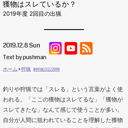
獲物はスレているか？
2019年度 2回目の出猟
2019.12.8 Sun
Text by pushman
ホーム
狩猟
狩猟日記2019
釣りや狩猟では「スレる」という言葉がよく使
われる。「ここの獲物はスレてるな」「獲物が
スレてきたな」なんて感じで使うことが多い。
自分が人間に狙われていることを理解した獲物