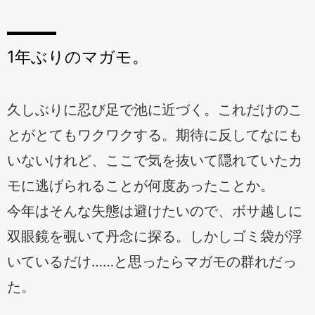
1年ぶりのマガモ。
久しぶりに忍び足で池に近づく。これだけのこ
とがとてもワクワクする。期待に反してなにも
いないけれど、ここで気を抜いて隠れていたカ
モに逃げられることが何度あったことか。
今年はそんな失態は避けたいので、ボサ越しに
双眼鏡を覗いて丹念に探る。しかしゴミ袋が浮
いているだけ……と思ったらマガモの群れだっ
た。