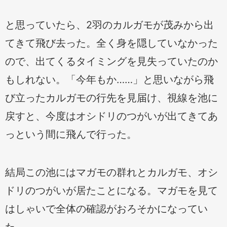
と思っていたら、2羽のカルガモが茂みから出
てきて飛び去った。全く身を隠していなかった
ので、出てくるタイミングを見失っていたのか
もしれない。「今年もか……」と思いながら飛
び立ったカルガモの行先を見届け、視線を池に
戻すと、今度はオシドリのつがいが出てきてあ
っという間に飛んで行った。
結局この池にはマガモの群れとカルガモ、オシ
ドリのつがいが居たことになる。マガモを見て
はしゃいで全体の確認がおろそかになってい
た。