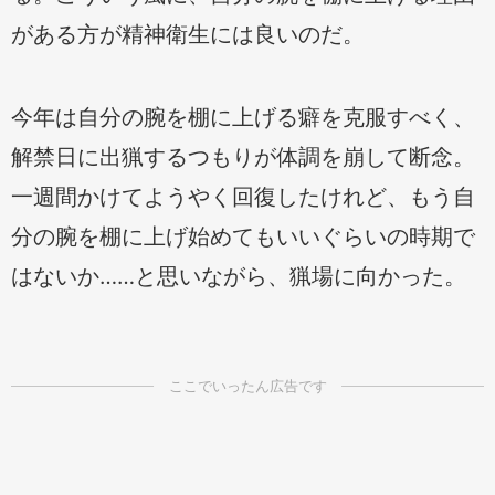
がある方が精神衛生には良いのだ。
今年は自分の腕を棚に上げる癖を克服すべく、
解禁日に出猟するつもりが体調を崩して断念。
一週間かけてようやく回復したけれど、もう自
分の腕を棚に上げ始めてもいいぐらいの時期で
はないか……と思いながら、猟場に向かった。