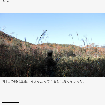
1日目の発砲直後。まさか戻ってくるとは思わなかった。