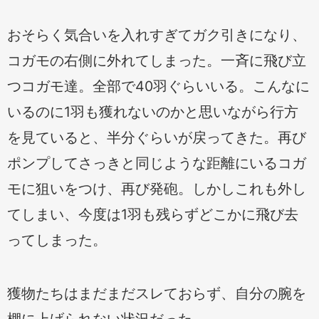
おそらく気合いを入れすぎてガク引きになり、
コガモの右側に外れてしまった。一斉に飛び立
つコガモ達。全部で40羽ぐらいいる。こんなに
いるのに1羽も獲れないのかと思いながら行方
を見ていると、半分ぐらいが戻ってきた。再び
ポンプしてさっきと同じような距離にいるコガ
モに狙いをつけ、再び発砲。しかしこれも外し
てしまい、今度は1羽も残らずどこかに飛び去
ってしまった。
獲物たちはまだまだスレておらず、自分の腕を
棚に上げられない状況だった。