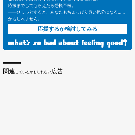
応援までしてもらえたら恐悦至極。
——ひょっとすると、あなたもちょっぴり良い気分になる……
かもしれません。
応援するか検討してみる
関連
広告
しているかもしれない