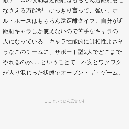
敵チームの仗助は近距離はもちろん遠距離もこ
なさえる万能型。はっきり言って、強い。ホ
ル・ホースはもちろん遠距離タイプ。自分が近
距離キャラしか使えないので苦手なキャラの一
人になっている。キャラ性能的には相性よさそ
うなこのチームに、サポート型2人でどこまで
やれるのか……ということで、不安とワクワク
が入り混じった状態でオープン・ザ・ゲーム。