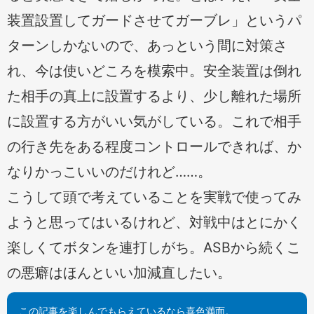
装置設置してガードさせてガーブレ」というパ
ターンしかないので、あっという間に対策さ
れ、今は使いどころを模索中。安全装置は倒れ
た相手の真上に設置するより、少し離れた場所
に設置する方がいい気がしている。これで相手
の行き先をある程度コントロールできれば、か
なりかっこいいのだけれど……。
こうして頭で考えていることを実戦で使ってみ
ようと思ってはいるけれど、対戦中はとにかく
楽しくてボタンを連打しがち。ASBから続くこ
の悪癖はほんといい加減直したい。
この記事を楽しんでもらえているなら喜色満面。