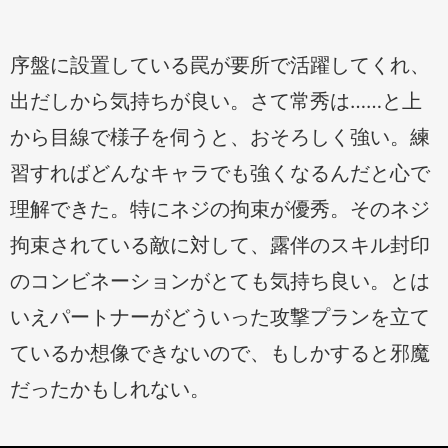
序盤に設置している罠が要所で活躍してくれ、
出だしから気持ちが良い。さて常秀は……と上
から目線で様子を伺うと、おそろしく強い。練
習すればどんなキャラでも強くなるんだと心で
理解できた。特にネジの拘束が優秀。そのネジ
拘束されている敵に対して、露伴のスキル封印
のコンビネーションがとても気持ち良い。とは
いえパートナーがどういった攻撃プランを立て
ているか想像できないので、もしかすると邪魔
だったかもしれない。