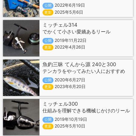
2022年6月19日
公開
2025年5月6日
更新
ミッチェル314
でかくて小さい愛嬌あるリール
2019年11月22日
公開
2022年4月26日
更新
魚釣三昧 てんから源 240と300
テンカラをやってみたい人におすすめ
2020年6月27日
公開
2023年6月20日
更新
ミッチェル300
仕組みを理解できる機械じかけのリール
2019年10月19日
公開
2025年5月10日
更新