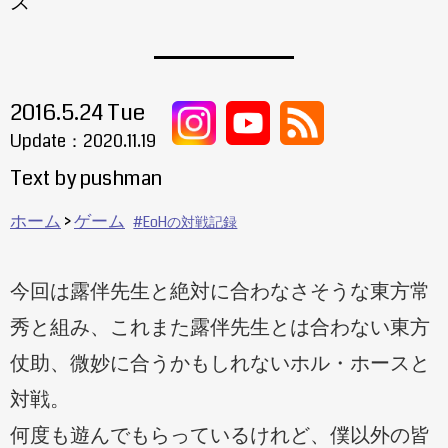
ス
2016.5.24 Tue
Update：
2020.11.19
Text by pushman
ホーム
ゲーム
EoHの対戦記録
今回は露伴先生と絶対に合わなさそうな東方常
秀と組み、これまた露伴先生とは合わない東方
仗助、微妙に合うかもしれないホル・ホースと
対戦。
何度も遊んでもらっているけれど、僕以外の皆