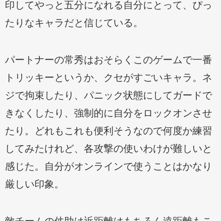
印してやっと五分になれる自分にとって、ぴっ
たりなキャラだと信じている。
パートナーの常秀はおそらくこのゲームで一番
トリッキーというか、クセがすごいキャラ。ネ
ジで拘束したり、パニック状態にしてガードで
きなくしたり、強制的に自分をロックオンさせ
たり。どれもこれも便利そうなので何度か練習
してみたけれど、各攻撃の使いわけが難しいと
感じた。自分がオンラインで使うことはかなり
厳しい印象。