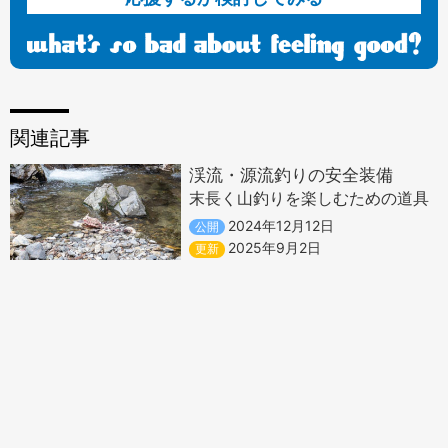
関連記事
渓流・源流釣りの安全装備
末長く山釣りを楽しむための道具
2024年12月12日
公開
2025年9月2日
更新