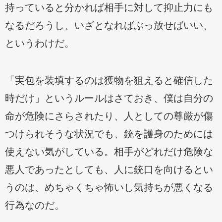
持っていると分かれば相手に対して抑止力にも
なるだろうし、いざとなればぶっ放せばいい、
というわけだ。
「実包を装填するのは獲物を狙えると確信した
時だけ」というルールはさておき、僕は自分の
命が危険にさらされたり、人としての尊厳が傷
つけられそうな状況でも、銃を護身のためには
使えない気がしている。相手がどれだけ危険な
悪人であったとしても、人に銃口を向けるとい
うのは、めちゃくちゃ怖いし気持ちが悪くなる
行為なのだ。