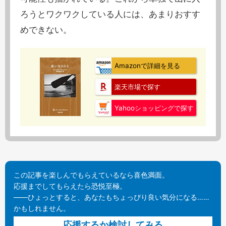
ろうとワクワクしている人には、あまりおすす
めできない。
Amazonで詳細を見る
楽天市場で探す
Yahooショッピングで探す
この記事を楽しんでもらえているなら喜色満面。
応援までしてもらえたら恐悦至極。
——ひょっとすると、あなたもちょっぴり良い気分になる……
かもしれません。
応援するか検討してみる