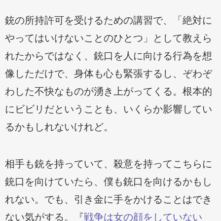
銃の所持許可を受けるための講習で、「絶対に
やってはいけないことのひとつ」として教えら
れたからではなく、銃口を人に向ける行為を想
像しただけで、身体も心も緊張するし、ぞわぞ
わした不快なものが湧き上がってくる。根本的
にビビリだということも、いくらか影響してい
るかもしれないけれど。
相手も銃を持っていて、殺意を持ってこちらに
銃口を向けていたら、僕も銃口を向けるかもし
れない。でも、引き金に手をかけることはでき
ない気がする。『
戦争は女の顔をしていない