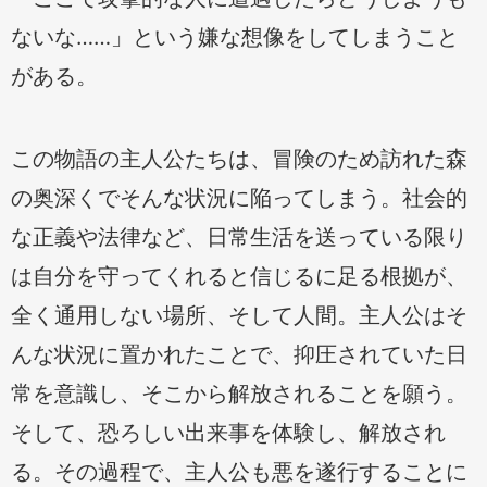
ないな……」という嫌な想像をしてしまうこと
がある。
この物語の主人公たちは、冒険のため訪れた森
の奥深くでそんな状況に陥ってしまう。社会的
な正義や法律など、日常生活を送っている限り
は自分を守ってくれると信じるに足る根拠が、
全く通用しない場所、そして人間。主人公はそ
んな状況に置かれたことで、抑圧されていた日
常を意識し、そこから解放されることを願う。
そして、恐ろしい出来事を体験し、解放され
る。その過程で、主人公も悪を遂行することに