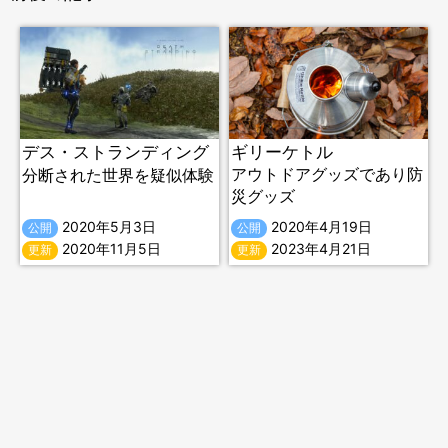
デス・ストランディング
ギリーケトル
アウトドアグッズであり防
分断された世界を疑似体験
災グッズ
2020年5月3日
2020年4月19日
公開
公開
2020年11月5日
2023年4月21日
更新
更新