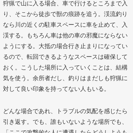
狩猟で山に入る場合、車で行けるところまで入
り、そこから徒歩で獣の痕跡を追う。渓流釣り
なら川の近くの駐車スペースに車を止めて、入
渓する。もちろん車は他の車の邪魔にならない
ようにする。大抵の場合行き止まりになってい
るので、転回できるようなスペースは確保して
おく。こうした場所に入っていくことは、結構
気を使う。余所者だし、釣りはまだしも狩猟に
対して良い印象を持ってない人もいる。
どんな場合であれ、トラブルの気配を感じたら
引き返す。でも、誰もいないような場所でも、
「ここで攻撃的な人に遭遇したらどうしようも