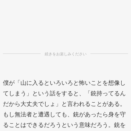
僕が「山に入るといろいろと怖いことを想像し
てしまう」という話をすると、「銃持ってるん
だから大丈夫でしょ」と言われることがある。
もし無法者と遭遇しても、銃があったら身を守
ることはできるだろうという意味だろう。銃を