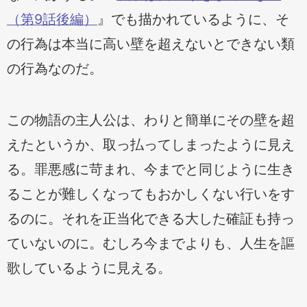
（第9話後編）
』でも描かれているように、そ
の行為は本当に高い壁を超えないとできない類
の行為なのだ。
この物語の主人公は、わりと簡単にその壁を超
えたというか、取っ払ってしまったように見え
る。罪悪感に苛まれ、今までと同じように生き
ることが難しくなってもおかしくない行いをす
るのに。それを正当化できる大した確証も持っ
ていないのに。むしろ今までよりも、人生を謳
歌しているように見える。