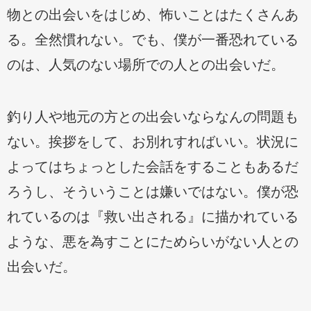
物との出会いをはじめ、怖いことはたくさんあ
る。全然慣れない。でも、僕が一番恐れている
のは、人気のない場所での人との出会いだ。
釣り人や地元の方との出会いならなんの問題も
ない。挨拶をして、お別れすればいい。状況に
よってはちょっとした会話をすることもあるだ
ろうし、そういうことは嫌いではない。僕が恐
れているのは『救い出される』に描かれている
ような、悪を為すことにためらいがない人との
出会いだ。