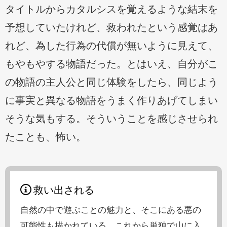
タイトルからカタルシスを覚えるような結末を
予想していたけれど、救われたという感覚はあ
れど、為した行為の代償が無いように見えて、
もやもやする物語だった。とはいえ、自分がこ
の物語の主人公と同じ体験をしたら、同じよう
に事実と異なる物語をうまく作りあげてしまい
そうな気もする。そういうことを感じさせられ
たことも、怖い。
救い出される
自然の中で遊ぶことの魅力と、そこにある悪の
可能性も描かれている。これから単独で山に入