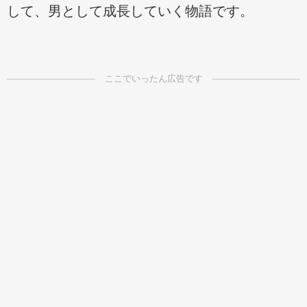
して、男として成長していく物語です。