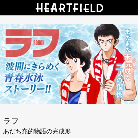
ラフ
あだち充的物語の完成形