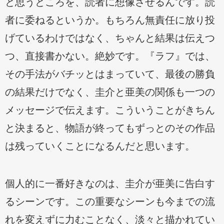
と思うところを、読者に想像させるんです。読
者に委ねるというか。もちろん無責任に放り投
げているわけではなく、ちゃんと結果は伝えつ
つ、直接書かない。絶妙です。『ラフ』では、
その手法がバチッとはまっていて、最後の勝負
の結果だけでなく、圭介と亜美の関係も一つの
メッセージで伝えます。こういうことがきちん
と決まると、物語が終ってもずっとのその作品
は残っていくことになるんだと思います。
個人的に一番好きなのは、圭介が亜美に告白す
るシーンです。この重要なシーンも今までの流
れを変えずに力むことなく、淡々と描かれてい