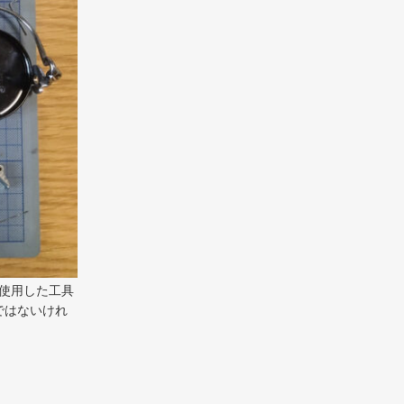
使用した工具
ではないけれ