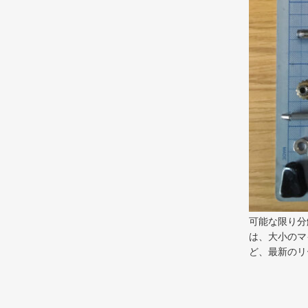
可能な限り分
は、大小のマ
ど、最新のリ