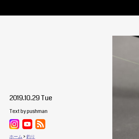
2019.10.29 Tue
Text by pushman
ホーム
釣り