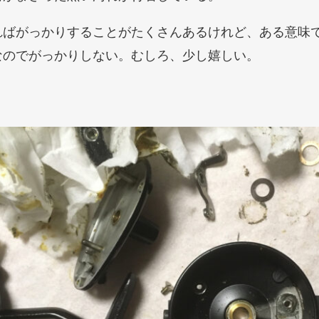
ればがっかりすることがたくさんあるけれど、ある意味
なのでがっかりしない。むしろ、少し嬉しい。