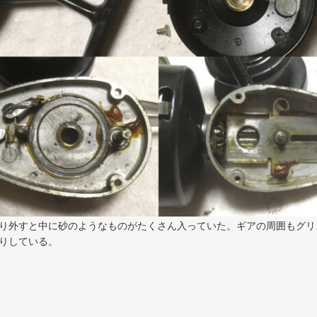
り外すと中に砂のようなものがたくさん入っていた。ギアの周囲もグリ
りしている。