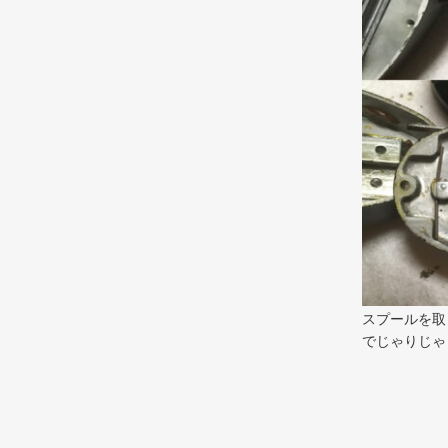
スプールを取
でじゃりじゃ