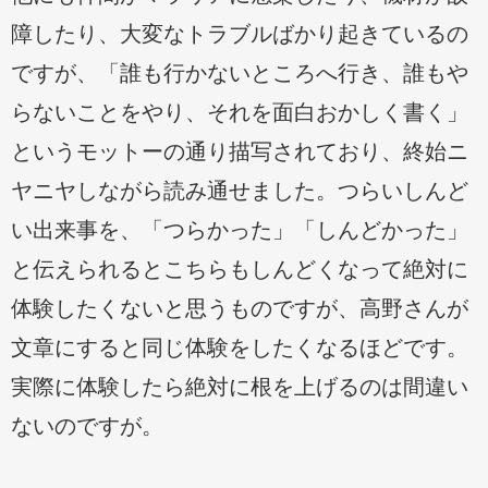
障したり、大変なトラブルばかり起きているの
ですが、「誰も行かないところへ行き、誰もや
らないことをやり、それを面白おかしく書く」
というモットーの通り描写されており、終始ニ
ヤニヤしながら読み通せました。つらいしんど
い出来事を、「つらかった」「しんどかった」
と伝えられるとこちらもしんどくなって絶対に
体験したくないと思うものですが、高野さんが
文章にすると同じ体験をしたくなるほどです。
実際に体験したら絶対に根を上げるのは間違い
ないのですが。