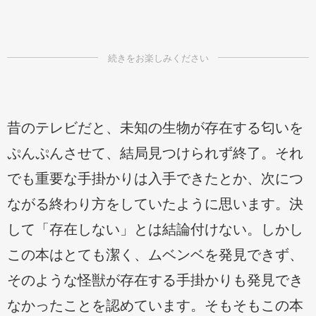
昔のテレビだと、未知の生物が存在する匂いを
ぷんぷんさせて、結局見つけられず終了。それ
でも重要な手掛かりは入手できたとか、次につ
ながる終わり方をしていたように思います。決
して「存在しない」とは結論付けない。しかし
この本はとても潔く、ムベンベを発見できず、
そのような怪獣が存在する手掛かりも発見でき
なかったことを認めています。そもそもこの本