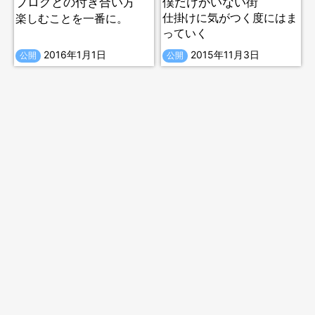
ブログとの付き合い方
僕だけがいない街
仕掛けに気がつく度にはま
楽しむことを一番に。
っていく
2016年1月1日
2015年11月3日
公開
公開