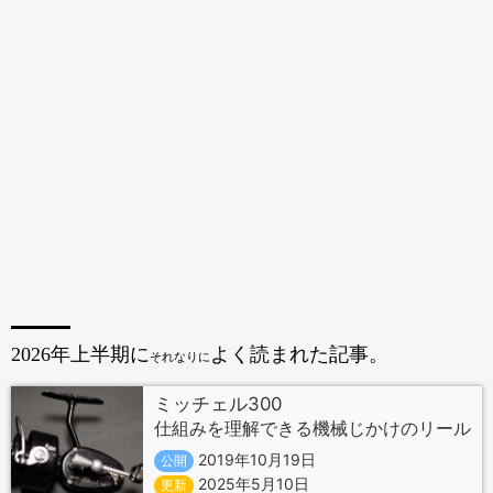
2026年上半期に
よく読まれた記事。
それなりに
ミッチェル300
仕組みを理解できる機械じかけのリール
2019年10月19日
公開
2025年5月10日
更新