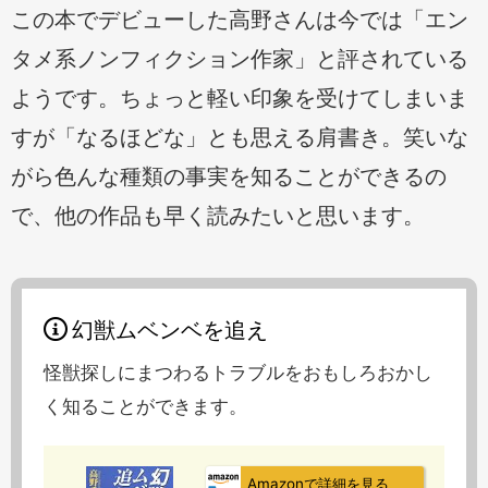
この本でデビューした高野さんは今では「エン
タメ系ノンフィクション作家」と評されている
ようです。ちょっと軽い印象を受けてしまいま
すが「なるほどな」とも思える肩書き。笑いな
がら色んな種類の事実を知ることができるの
で、他の作品も早く読みたいと思います。
幻獣ムベンベを追え
怪獣探しにまつわるトラブルをおもしろおかし
く知ることができます。
Amazonで詳細を見る