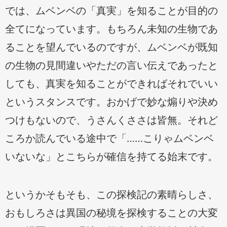
では、ムベンベの「真実」を知ることが目的の
全てになっています。もちろん未知の生物であ
ることを望んでいるのですが、ムベンベが既知
の生物の見間違いやただの言い伝えであったと
しても、真実を知ることができればそれでいい
というスタンスです。おかげで妙な煽りや決め
つけもないので、うさんくささは皆無。それど
ころか読んでいる途中で「……こりゃムベンベ
いないな」とこちらが確信を持てる始末です。
というかそもそも、この探検記の素晴らしさ、
おもしろさは異国の秘境を探検することの大変