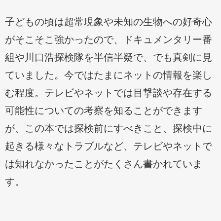
子どもの頃は超常現象や未知の生物への好奇心
がそこそこ強かったので、ドキュメンタリー番
組や川口浩探検隊を半信半疑で、でも真剣に見
ていました。今ではたまにネットの情報を楽し
む程度。テレビやネットでは目撃談や存在する
可能性についての考察を知ることができます
が、この本では探検前にすべきこと、探検中に
起きる様々なトラブルなど、テレビやネットで
は知れなかったことがたくさん書かれていま
す。