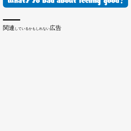
関連
広告
しているかもしれない