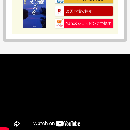
楽天市場で探す
Yahooショッピングで探す