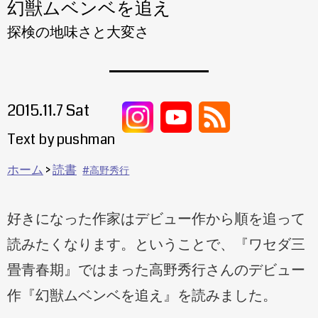
幻獣ムベンベを追え
探検の地味さと大変さ
2015.11.7 Sat
Text by pushman
ホーム
読書
高野秀行
好きになった作家はデビュー作から順を追って
読みたくなります。ということで、『ワセダ三
畳青春期』ではまった高野秀行さんのデビュー
作『幻獣ムベンベを追え』を読みました。