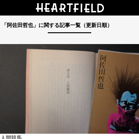
「阿佐田哲也」に関する記事一覧（更新日順）
人間競馬