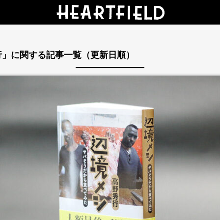
行」に関する記事一覧（更新日順）