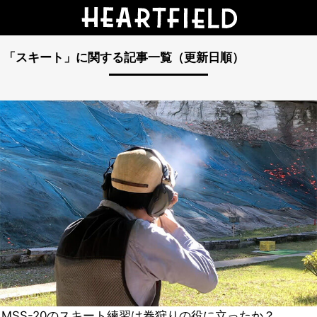
「スキート」に関する記事一覧（更新日順）
MSS-20のスキート練習は巻狩りの役に立ったか？