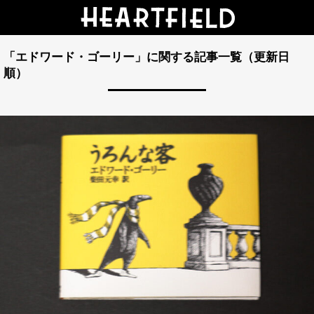
「エドワード・ゴーリー」に関する記事一覧（更新日
順）